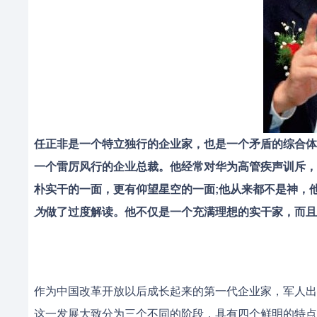
任正非是一个特立独行的企业家，也是一个矛盾的综合体
一个雷厉风行的企业总裁。他经常对华为高管疾声训斥，
朴实干的一面，更有仰望星空的一面;他从来都不是神，
为
做了过度解读。他不仅是一个充满理想的实干家，而且
作为中国改革开放以后成长起来的第一代企业家，军人出
这一发展大致分为三个不同的阶段，具有四个鲜明的特点