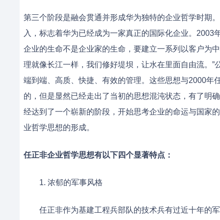
第三个阶段是融会贯通并形成华为独特的企业哲学时期。
入，标志着华为已经成为一家真正的国际化企业。200
企业的生命不是企业家的生命，要建立一系列以客户为中
理就像长江一样，我们修好堤坝，让水在里面自由流。”
端到端、高质、快捷、有效的管理。这些思想与2000年
的，但是显然已经走出了当初的思想混沌状态，有了明确的
经达到了一个崭新的阶段，开始思考企业的命运与国家的
业哲学思想的形成。
任正非企业哲学思想有以下四个显著特点：
1. 浓郁的军事风格
任正非作为基建工程兵部队的技术兵有过近十年的军旅