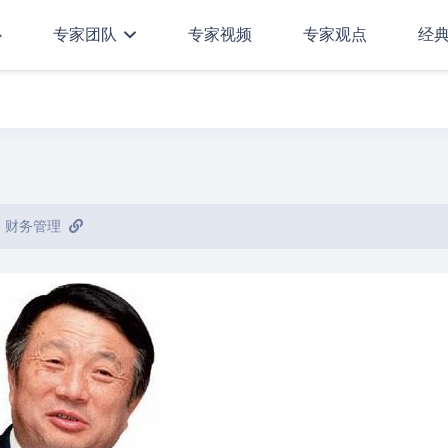
心
专家团队
专家视频
专家观点
经
,
财务管理