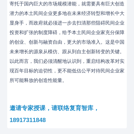
寄托于国内巨大的市场规模潜能，就需要具有巨大创造
潜力的本土民间企业更多地在未来经济转型和增长中大
显身手，而政府就必须进一步去扫清那些阻碍民间企业
投资和扩张的制度障碍，给予本土民间企业家充分保障
的创业、创新与融资自由，更大的市场准入。这是中国
未来增长的源泉从模仿、跟从到自主创新转变的关键。
以此而言，我们必须清醒地认识到，重启结构改革对实
现百年目标的迫切性，更不能低估公平对待民间企业家
所可能释放的创造性能量。
邀请专家授课，请联络复育智库，
18917311848