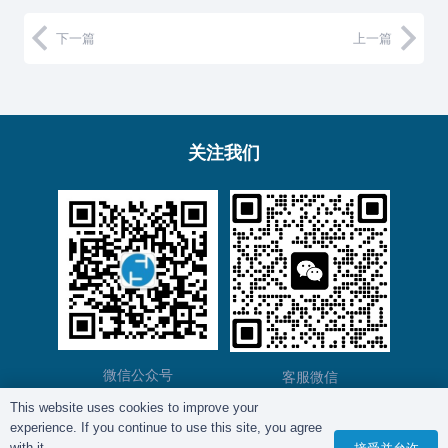
下一篇
上一篇
关注我们
微信公众号
客服微信
This website uses cookies to improve your
experience. If you continue to use this site, you agree
版权所有©
复育智库
2012 – 2025年 |
沪ICP备
with it.