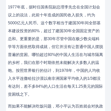
1977年底，据时任国务院副总理李先念在全国计划会
议上的说法，此前十年造成的国民收入损失，约为
5000亿元人民币。这个数字相当于建国30年间全部基
本建设投资的80%，超过了建国30年全国固定资产的
总和。更重要的是，那30年尽管中国在极少数尖端科
学等方面依然取得成就，但它并没有让普通中国人摆脱
普遍的贫困。哪怕超过80%的中国人生活在与城市隔离
的乡村，我们在那个时期依然未能解决大多数人的温
饱。按照世界银行的估计，到1978年，中国的人均收
入水平连撒哈拉沙漠以南非洲国家平均收入的1/3都没
有达到，差不多84%的人口生活在每天1.25美元的国际
贫困线之下。
而如果不能解决吃饭问题，邓小平认为百姓就会对执政