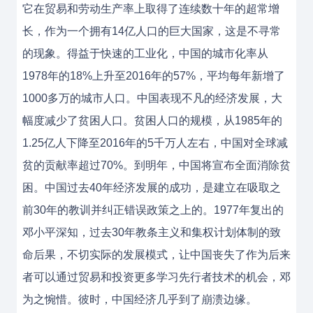
它在贸易和劳动生产率上取得了连续数十年的超常增
长，作为一个拥有14亿人口的巨大国家，这是不寻常
的现象。得益于快速的工业化，中国的城市化率从
1978年的18%上升至2016年的57%，平均每年新增了
1000多万的城市人口。中国表现不凡的经济发展，大
幅度减少了贫困人口。贫困人口的规模，从1985年的
1.25亿人下降至2016年的5千万人左右，中国对全球减
贫的贡献率超过70%。到明年，中国将宣布全面消除贫
困。中国过去40年经济发展的成功，是建立在吸取之
前30年的教训并纠正错误政策之上的。1977年复出的
邓小平深知，过去30年教条主义和集权计划体制的致
命后果，不切实际的发展模式，让中国丧失了作为后来
者可以通过贸易和投资更多学习先行者技术的机会，邓
为之惋惜。彼时，中国经济几乎到了崩溃边缘。