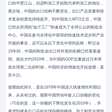
口的半壁江山，但进料加工开始取代来料加工的地位，
逐步地，中国的出口结构不断变化，出口产品质量和技
术复杂程度也持续提升。到中国加入WTO之后，中国
已经从所谓的“血汗工厂”快速成为了全球公认的制造业
中心。中国在参与全球化中获得的快速技术进步和产业
升级的事实，还可以从以下变化中得到反映：即过去
15年间，中国的制造业出口对外资的依赖已经显著减
弱。就在大约2010年，当中国的GDP总量超过日本而
居全球第二位的时候，中国经济的增速也开始放缓，直
至今日。
放缓如此持久，是自1978年中国进入快速增长时期以
来，从未有过的。观察中国劳动年龄人口份额的变化
（巧合的是，这一份额的下降也发生在2010年），并
考虑到诸多出口品的全球份额的峰值，加之制造业增加