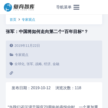
导航菜单
首页
专家观点
张军：中国将如何走向第二个“百年目标”？
2019年11月22日
专家观点
全球化
,
张军
,
战略
,
经济
,
金融
发布日期：2019-10-12 浏览次数：118
“当我们还沉浸于国庆70周年的喜悦中时，一个更加重