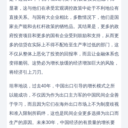
显著，这与他们在承受宏观调控政策中处于不利地位有
直接关系。与国有大企业相比，多数情况下，他们是国
家去产能和去杠杆政策的牺牲品。其结果是，更多的政
府投资项目和更多的国有企业受到鼓励和支持，从而更
多的信贷在实际上不得不配给至生产率过低的部门，这
不仅从整体上恶化了投资的回报率，而且让金融体系也
变得脆弱。这势必为增长放缓的经济增加巨大的风险，
将经济引上刀刃。
坦率地说，过去40年，中国出口引导的增长模式之所
以能成功，不仅因为作为出口主力军的中国民间企业善
于学习，而且因为它们在海外出口市场上不为制度歧视
和准入限制所羁绊，这也是民间企业更多选择为出口而
生产的原因。未来30年，中国经济的有质量的增长要