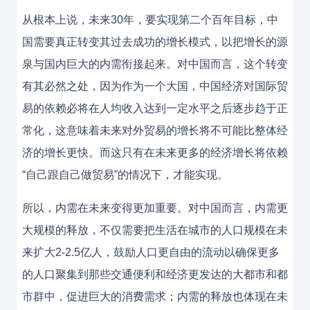
从根本上说，未来30年，要实现第二个百年目标，中
国需要真正转变其过去成功的增长模式，以把增长的源
泉与国内巨大的内需衔接起来。对中国而言，这个转变
有其必然之处，因为作为一个大国，中国经济对国际贸
易的依赖必将在人均收入达到一定水平之后逐步趋于正
常化，这意味着未来对外贸易的增长将不可能比整体经
济的增长更快。而这只有在未来更多的经济增长将依赖
“自己跟自己做贸易”的情况下，才能实现。
所以，内需在未来变得更加重要。对中国而言，内需更
大规模的释放，不仅需要把生活在城市的人口规模在未
来扩大2-2.5亿人，鼓励人口更自由的流动以确保更多
的人口聚集到那些交通便利和经济更发达的大都市和都
市群中，促进巨大的消费需求；内需的释放也体现在未