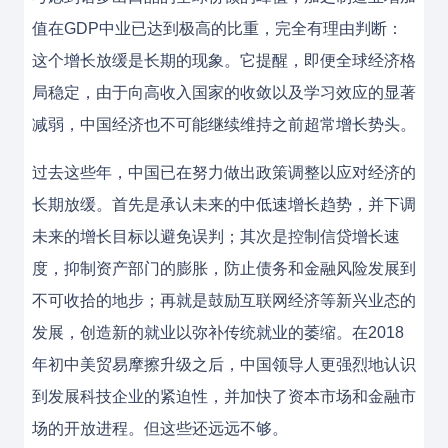
值在GDP中业已达到极高的比重，完全有理由判断：
这个增长放缓是长期的现象。它提醒，即便全球经济格
局稳定，由于向高收入国家的收敛以及学习效应的显著
减弱，中国经济也不可能继续维持之前超常增长势头。
过去这些年，中国已在努力做出政策调整以应对经济的
长期放缓。首先是承认未来的中低速增长趋势，并下调
未来的增长目标以避免误判；其次是控制信贷增长速
度，抑制资产部门的膨胀，防止债务和金融风险发展到
不可收拾的地步；再就是鼓励互联网经济等新兴业态的
发展，创造新的就业以弥补传统就业的萎缩。在2018
年初中美贸易摩擦升级之后，中国领导人更强烈地认识
到发展科技企业的紧迫性，并加快了资本市场和金融市
场的开放进程。但这些还远远不够。