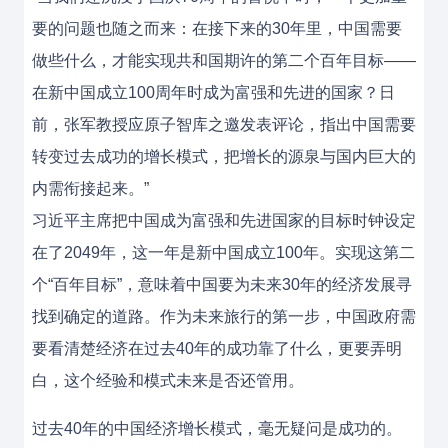
要的问题也随之而来：在接下来的30年里，中国需要
做些什么，才能实现共和国期许的第二个百年目标——
在新中国成立100周年时成为富强和先进的国家？日
前，张军教授应原子智库之邀发表评论，指出中国需要
转变过去成功的增长模式，把增长的源泉与国内巨大的
内需衔接起来。”
习近平主席把中国成为富强和先进国家的目标时钟设定
在了2049年，这一年是新中国成立100年。实现这第二
个“百年目标”，意味着中国要为未来30年的经济发展寻
找到确定的道路。作为未来旅行的第一步，中国政府需
要看清楚经济在过去40年的成功靠了什么，更要弄明
白，这个经验和模式未来是否还管用。
过去40年的中国经济增长模式，毫无疑问是成功的。