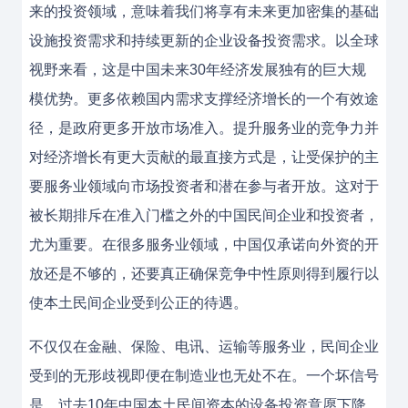
来的投资领域，意味着我们将享有未来更加密集的基础
设施投资需求和持续更新的企业设备投资需求。以全球
视野来看，这是中国未来30年经济发展独有的巨大规
模优势。更多依赖国内需求支撑经济增长的一个有效途
径，是政府更多开放市场准入。提升服务业的竞争力并
对经济增长有更大贡献的最直接方式是，让受保护的主
要服务业领域向市场投资者和潜在参与者开放。这对于
被长期排斥在准入门槛之外的中国民间企业和投资者，
尤为重要。在很多服务业领域，中国仅承诺向外资的开
放还是不够的，还要真正确保竞争中性原则得到履行以
使本土民间企业受到公正的待遇。
不仅仅在金融、保险、电讯、运输等服务业，民间企业
受到的无形歧视即便在制造业也无处不在。一个坏信号
是，过去10年中国本土民间资本的设备投资意愿下降