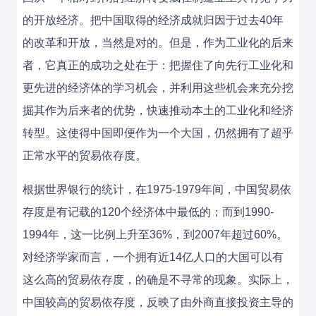
的开放经济。把中国取得的经济成就归因于过去40年
的改革和开放，当然是对的。但是，作为工业化的后来
者，它真正的成功之处在于：把握住了向先行工业化和
更先进的经济体的学习机会，并利用这些机会来充分挖
掘其作为后来者的优势，快速推动本土的工业化和经济
转型。这使得中国即便作为一个大国，仍然拥有了超乎
正常水平的贸易依存度。
根据世界银行的统计，在1975-1979年间，中国贸易依
存度是有记载的120个经济体中最低的；而到1990-
1994年，这一比例上升至36%，到2007年超过60%。
对经济学家而言，一个拥有近14亿人口的大国可以有
这么高的贸易依存度，的确是不寻常的现象。实际上，
中国较高的贸易依存度，反映了由外商直接投资主导的