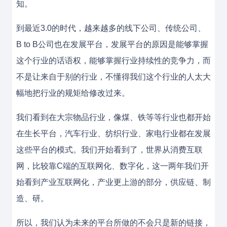
知。
到最近3.0的时代，越来越多的线下公司、传统公司、
B to B公司也在发展平台，发展平台的原因是能够掌握
这个行业的话语权，能够掌握行业持续性的竞争力，而
不是让来自于别的行业，不懂得我们这个行业的人太大
幅地把行业的规矩给修改过来。
我们看到在大宗物品行业，像煤、铁等等行业也都开始
在生长平台，汽车行业、纺织行业、家电行业都在发展
这些平台的模式。我们开始看到了，世界从消费互联
网，比较靠C端的互联网化、数字化，这一两年我们开
始看到产业互联网化，产业更上游的部分，供应链、制
造、研。
所以，我们认为未来的平台所做的不会只是新的链接，