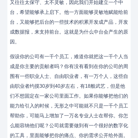
又往往太保守、太不灵敏，因此我们开始建立一个中
台，希望能够承上启下。他一方面能够灵敏地赋能给前
台，又能够把后台的一些技术的积累开发成产品，开发
成数据报，来支持前台。这就是为什么中台会产生的原
因。
假设你的公司有一千个员工，难道你就把这一千个人当
成是你主要的贡献者吗？你有没有看到在你的公司的周
围有一些职业人士、自由职业者，有一万个人，这些自
由职业者约摸30岁到40岁左右，有18般武艺，但是他
们不想固定在一家公司里面工作。如果你能够把他们的
能力给引入的时候，无形之中可能就不只是一千个员工
帮助你，可能马上增加了一万名专业人士在帮你。你怎
么能容纳他们呢？公司就需要做到有一个很好的数字化
的工具，里面能够把你的痛点、你的需求公开给外面。