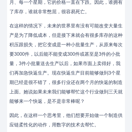
月、每一个星期，它的价格一直在下跌。因此，谁拥有
了库存，谁就非常憋屈，很容易死亡。
在这样的情况下，未来的世界里有没有可能改变大量生
产是为了降低成本，但是接下来就会有很多库存的这种
积压跟损失，把它变成是一种小批量生产，从原来每次
要3000件，以后能不能变成300件或甚至是3件的小批
量，3件小批量送去生产以后，如果市面上卖得好，我
们再加急快返生产。现在快返生产目前能够做到3个星
期已经是很不错了，很多行业还在两个月的快返的制造
上面。她说如果未来我们能够帮忙这个行业做到三天就
能够来一个快返，是不是非常棒呢？
因此，在这样一个思考里，他们想要开始做一个制造供
应链柔性化的动作，用数字的技术去帮忙。