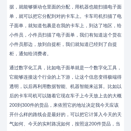
据，就能够驱动仓里面的分配，用机器也能扫描电子面
单，就可以把它分配到对的卡车上。卡车司机扫描了电
子面单，就知道包裹是在我的卡车上，到达了地区，给
小件员，小件员扫描了电子面单，我们有知道这个货在
小件员那边，放到自提柜，我们就知道已经到了自提
柜，通知给消费者。
通过数字化工具，比如电子面单就是一个数字化工具，
它能够连接这个行业的上下游，让这个信息变得极端得
透明，以后再利用数据智能、机器智能来运算。比如以
后的卡车司机可以随着它现在车子上今天放上去的大概
200到300件的货品，来依照它的地址决定我今天应该
开什么样的路线会是最好的，可以把它计算入今天的天
气如何、今天的实时路况如何，按照这200件货品，当