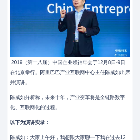
2019（第十八届）中国企业领袖年会于12月8日-9日
在北京举行。阿里巴巴产业互联网中心主任陈威如出席
并演讲。
陈威如分析称，未来十年，产业变革将是全链路数字
化、互联网化的过程。
以下为演讲实录：
陈威如：大家上午好，我想跟大家聊一下我在过去12