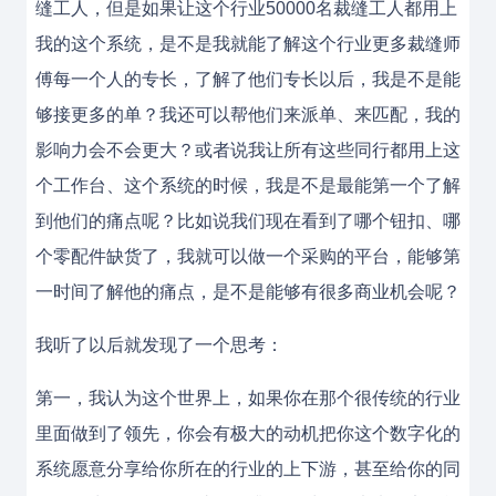
缝工人，但是如果让这个行业50000名裁缝工人都用上
我的这个系统，是不是我就能了解这个行业更多裁缝师
傅每一个人的专长，了解了他们专长以后，我是不是能
够接更多的单？我还可以帮他们来派单、来匹配，我的
影响力会不会更大？或者说我让所有这些同行都用上这
个工作台、这个系统的时候，我是不是最能第一个了解
到他们的痛点呢？比如说我们现在看到了哪个钮扣、哪
个零配件缺货了，我就可以做一个采购的平台，能够第
一时间了解他的痛点，是不是能够有很多商业机会呢？
我听了以后就发现了一个思考：
第一，我认为这个世界上，如果你在那个很传统的行业
里面做到了领先，你会有极大的动机把你这个数字化的
系统愿意分享给你所在的行业的上下游，甚至给你的同