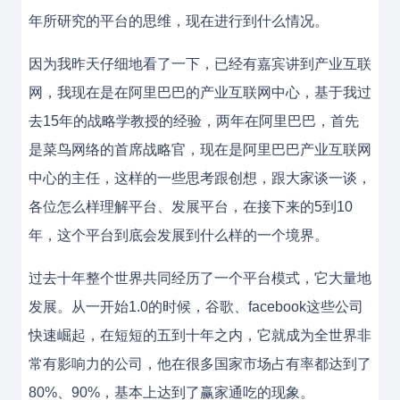
年所研究的平台的思维，现在进行到什么情况。
因为我昨天仔细地看了一下，已经有嘉宾讲到产业互联
网，我现在是在阿里巴巴的产业互联网中心，基于我过
去15年的战略学教授的经验，两年在阿里巴巴，首先
是菜鸟网络的首席战略官，现在是阿里巴巴产业互联网
中心的主任，这样的一些思考跟创想，跟大家谈一谈，
各位怎么样理解平台、发展平台，在接下来的5到10
年，这个平台到底会发展到什么样的一个境界。
过去十年整个世界共同经历了一个平台模式，它大量地
发展。从一开始1.0的时候，谷歌、facebook这些公司
快速崛起，在短短的五到十年之内，它就成为全世界非
常有影响力的公司，他在很多国家市场占有率都达到了
80%、90%，基本上达到了赢家通吃的现象。