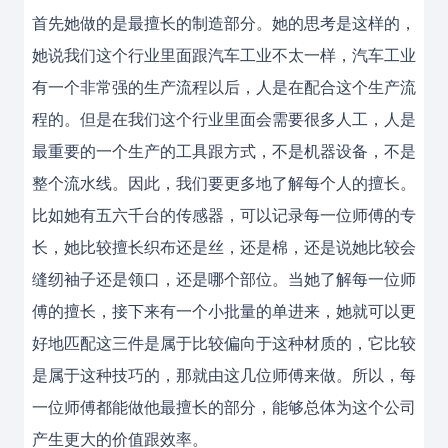
首先她做的是最擅长的制造部分。她的思考是这样的，
她说我们这个行业里面跟汽车工业不太一样，汽车工业
有一个非常强的生产流程以后，人是在配合这个生产流
程的。但是在我们这个行业里面会需要很多人工，人是
最重要的一个生产的工具跟方式，不是机器设备，不是
整个流水线。因此，我们要更多地了解每个人的擅长。
比如她有五六千台的传感器，可以记录每一位师傅的专
长，她比较擅长织布还是丝，还是棉，还是说她比较会
缝纫袖子还是领口，还是哪个部位。当她了解每一位师
傅的擅长，接下来有一个小批量的单进来，她就可以更
好地匹配这三件是属于比较偏向于这种材质的，它比较
是属于这种技巧的，那就由这几位师傅来做。所以，每
一位师傅都能做他最擅长的部分，能够总体为这个公司
产生更大的价值跟效率。