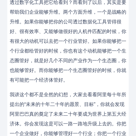
透过数字化工具把它给看到？而看到了以后，其实是要
帮助我们企业能够升维。两个方面升维，一个是战略的
升维。如果你能够把你的公司透过数据化工具管得很
好、很有效率、又能够做很好的人机件匹配的时候，你
有很大的动机可以去把一个行业管好。如果你能够把一
个行业都给管好的时候，你也有这个动机能够把一个生
态圈管好，就是好几个不同的产业作为一个生态圈，你
也能够管好。而你能够把一个生态圈管好的时候，你就
有可能把一个经济体管好。
我讲这个都不是全然的幻想，大家去看看阿里每十年所
提出的“未来的十年二十年的愿景、目标”，你就会发现
阿里巴巴真的奠定了未来二十年要成为世界上第五大经
济体。你会发现这是可以一路一路地升级上去的。你把
一个企业做好，你能够管理好一个行业；你把一个行业