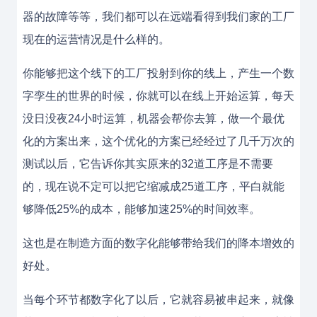
器的故障等等，我们都可以在远端看得到我们家的工厂
现在的运营情况是什么样的。
你能够把这个线下的工厂投射到你的线上，产生一个数
字孪生的世界的时候，你就可以在线上开始运算，每天
没日没夜24小时运算，机器会帮你去算，做一个最优
化的方案出来，这个优化的方案已经经过了几千万次的
测试以后，它告诉你其实原来的32道工序是不需要
的，现在说不定可以把它缩减成25道工序，平白就能
够降低25%的成本，能够加速25%的时间效率。
这也是在制造方面的数字化能够带给我们的降本增效的
好处。
当每个环节都数字化了以后，它就容易被串起来，就像