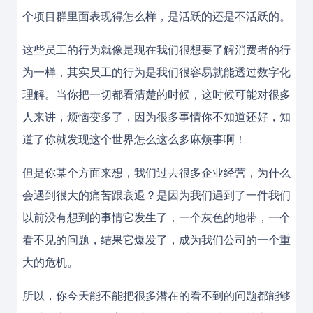
个项目群里面表现得怎么样，是活跃的还是不活跃的。
这些员工的行为就像是现在我们很想要了解消费者的行
为一样，其实员工的行为是我们很容易就能透过数字化
理解。当你把一切都看清楚的时候，这时候可能对很多
人来讲，烦恼变多了，因为很多事情你不知道还好，知
道了你就发现这个世界怎么这么多麻烦事啊！
但是你某个方面来想，我们过去很多企业经营，为什么
会遇到很大的痛苦跟衰退？是因为我们遇到了一件我们
以前没有想到的事情它发生了，一个灰色的地带，一个
看不见的问题，结果它爆发了，成为我们公司的一个重
大的危机。
所以，你今天能不能把很多潜在的看不到的问题都能够