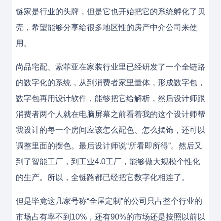
链家是行业的头牌，但是它也开始把它的系统孵化了贝
壳，希望能够分享给很多地区性的房产中介公司来使
用。
尚品宅配、索菲亚在家装行业里已经研发了一个全链路
的数字化的系统，从到消费者家里量体，形成数字包，
数字包再用设计软件，能够把它给解析，然后设计师跟
消费者两个人就在电脑屏幕之前看着我的这个设计师帮
我设计的每一个房间应该怎么配色、怎么摆饰，还可以
调整里面的摆色。最后设计师说“所看即所得”。然后又
到了智能工厂，到工业4.0工厂，能够做大规模个性化
的生产。所以，全链路都已经把它数字化相连了。
但是毕竟这几家号称“全屋定制”的公司只占整个行业的
市场占有率不到10%，还有90%的市场还是按照以前以