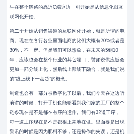
生在整个链路的靠近C端这边，刚开始是从信息化跟互
联网化开始。
第二个开始从销售渠道的互联网化开始，就是所谓的电
商。现在在各行各业里面电商的比例大概有20%或者是
30%，不一定。但是我们可以想象，在未来的5到10
年，应该也会在整个行业的其它端口，譬如说供应链会
更加一部分线上化，然后线上跟线下融合，就是我们说
的“线上线下一盘货”的概念。
制造也会有一部分被数字化了以后，我们今天在这边听
演讲的时候，打开手机也能够看到我们家的工厂的整个
链条现在是不是都在有序的运作。我们有32道工序，
每一道工序现在是不是都很正常地在做。里面要是出现
警讯的时候是因为肥料不够，还是操作的失误，还是机