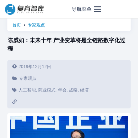
导航菜单
首页
专家观点
陈威如：未来十年 产业变革将是全链路数字化过
程
2019年12月12日
专家观点
人工智能
,
商业模式
,
年会
,
战略
,
经济