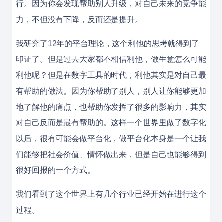
行。因为你会发现帮助别人升级，对自己未来的竞争能
力，不但没有下降，反而还是提升。
我研究了12年的平台理论，这个利他的思考就得到了
印证了。但是过去大家都不相信利他，做生意怎么可能
利他呢？但是在数字工具的时代，利他其实是对自己最
有帮助的做法。因为你帮助了别人，别人让你能够更加
地了解他的痛点，也帮助你发挥了很多的影响力，其实
对自己反而是最有帮助的。这样一个世界里做了数字化
以后，很有可能会做平台化，做平台化本身是一个让我
们能够把社会价值、情怀做出来，但是自己也能够得到
很好回报的一个方式。
我们看到了这个世界上有几个行业已经开始在进行这个
过程。