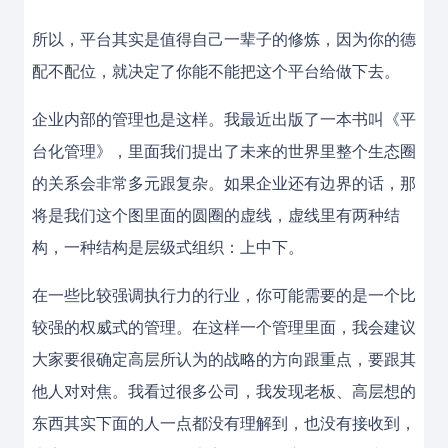
所以，平台其实是值得自己一辈子的修炼，因为你的德
配不配位，就决定了你能不能把这个平台给做下去。
企业内部的管理也是这样。我最近出版了一本书叫《平
台化管理》，里面我们提出了未来的世界里整个生态圈
的关系会非常多元跟复杂。如果企业还有边界的话，那
将是我们这个图里面的圆圈的虚线，虚线里有两种结
构，一种结构是层级式组织：上中下。
在一些比较强调执行力的行业，你可能需要的是一个比
较强的权威式的管理。在这样一个管理里面，我会建议
大家要很确定高层所认为的战略的方向跟重点，要跟其
他人对对焦。我看过很多公司，我发现老板、高层想的
东西其实下面的人一点都没有理解到，也没有接收到，