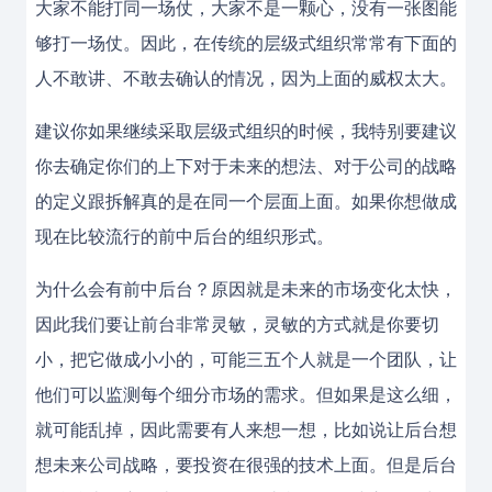
大家不能打同一场仗，大家不是一颗心，没有一张图能
够打一场仗。因此，在传统的层级式组织常常有下面的
人不敢讲、不敢去确认的情况，因为上面的威权太大。
建议你如果继续采取层级式组织的时候，我特别要建议
你去确定你们的上下对于未来的想法、对于公司的战略
的定义跟拆解真的是在同一个层面上面。如果你想做成
现在比较流行的前中后台的组织形式。
为什么会有前中后台？原因就是未来的市场变化太快，
因此我们要让前台非常灵敏，灵敏的方式就是你要切
小，把它做成小小的，可能三五个人就是一个团队，让
他们可以监测每个细分市场的需求。但如果是这么细，
就可能乱掉，因此需要有人来想一想，比如说让后台想
想未来公司战略，要投资在很强的技术上面。但是后台