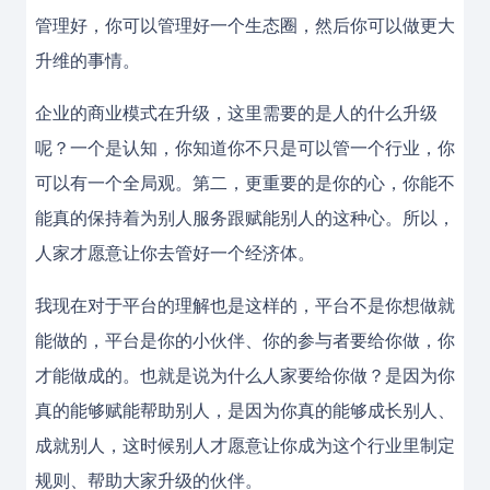
管理好，你可以管理好一个生态圈，然后你可以做更大
升维的事情。
企业的商业模式在升级，这里需要的是人的什么升级
呢？一个是认知，你知道你不只是可以管一个行业，你
可以有一个全局观。第二，更重要的是你的心，你能不
能真的保持着为别人服务跟赋能别人的这种心。所以，
人家才愿意让你去管好一个经济体。
我现在对于平台的理解也是这样的，平台不是你想做就
能做的，平台是你的小伙伴、你的参与者要给你做，你
才能做成的。也就是说为什么人家要给你做？是因为你
真的能够赋能帮助别人，是因为你真的能够成长别人、
成就别人，这时候别人才愿意让你成为这个行业里制定
规则、帮助大家升级的伙伴。