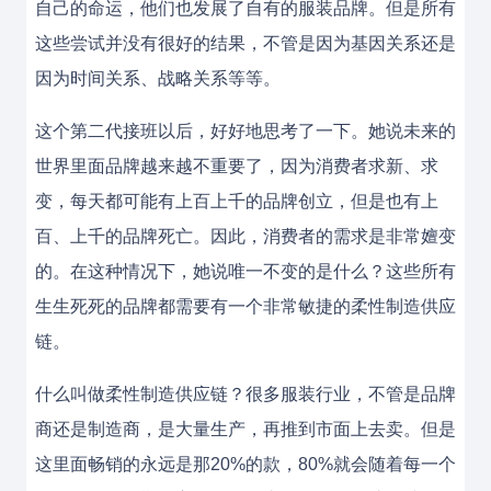
自己的命运，他们也发展了自有的服装品牌。但是所有
这些尝试并没有很好的结果，不管是因为基因关系还是
因为时间关系、战略关系等等。
这个第二代接班以后，好好地思考了一下。她说未来的
世界里面品牌越来越不重要了，因为消费者求新、求
变，每天都可能有上百上千的品牌创立，但是也有上
百、上千的品牌死亡。因此，消费者的需求是非常嬗变
的。在这种情况下，她说唯一不变的是什么？这些所有
生生死死的品牌都需要有一个非常敏捷的柔性制造供应
链。
什么叫做柔性制造供应链？很多服装行业，不管是品牌
商还是制造商，是大量生产，再推到市面上去卖。但是
这里面畅销的永远是那20%的款，80%就会随着每一个