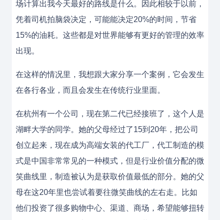
场计算出我今天最好的路线是什么。因此相较于以前，
凭着司机拍脑袋决定，可能能决定20%的时间，节省
15%的油耗。这些都是对世界能够有更好的管理的效率
出现。
在这样的情况里，我想跟大家分享一个案例，它会发生
在各行各业，而且会发生在传统行业里面。
在杭州有一个公司，现在第二代已经接班了，这个人是
湖畔大学的同学。她的父母经过了15到20年，把公司
创立起来，现在成为高端女装的代工厂，代工制造的模
式是中国非常常见的一种模式，但是行业价值分配的微
笑曲线里，制造被认为是获取价值最低的部分。她的父
母在这20年里也尝试着要往微笑曲线的左右走。比如
他们投资了很多购物中心、渠道、商场，希望能够扭转