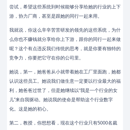
尝试，希望这些系统到时候能够分享给她的行业的上下
游，协力厂商，甚至是跟她的同行一起来用。
我就说，你这么辛辛苦苦研发的领先的这些系统，为什
么你也不赚钱就分享给你上下游，跟你的同行一起来做
呢？这个有点违反我们传统的思考，就是你要有独特的
竞争力，你要把它守在你的公司里。
她说，第一，她爸爸从小就带着她在工厂里面跑，她都
认识这些员工。她说我们做生意一定要以行业最大的福
利，她爸爸过世了，但是她继续以“我是一个行业的女
儿”来自我驱动。她说我的使命是帮助这个行业数字
化。这是她的初心。
第二，教授，你想想看，现在这个行业只有5000名裁