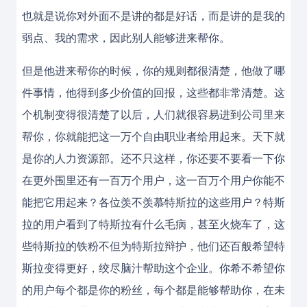
也就是说你对外面不是讲的都是好话，而是讲的是我的
弱点、我的需求，因此别人能够进来帮你。
但是他进来帮你的时候，你的规则都很清楚，他做了哪
件事情，他得到多少价值的回报，这些都非常清楚。这
个机制变得很清楚了以后，人们就很容易进到公司里来
帮你，你就能把这一万个自由职业者给用起来。天下就
是你的人力资源部。还不只这样，你还要不要看一下你
在更外围里还有一百万个用户，这一百万个用户你能不
能把它用起来？各位羡不羡慕特斯拉的这些用户？特斯
拉的用户看到了特斯拉有什么毛病，甚至火烧车了，这
些特斯拉的铁粉不但为特斯拉辩护，他们还百般希望特
斯拉变得更好，绞尽脑汁帮助这个企业。你希不希望你
的用户每个都是你的粉丝，每个都是能够帮助你，在未