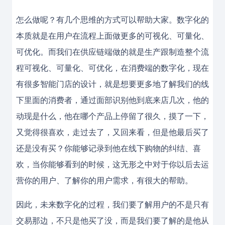
怎么做呢？有几个思维的方式可以帮助大家。数字化的
本质就是在用户在流程上面做更多的可视化、可量化、
可优化。而我们在供应链端做的就是生产跟制造整个流
程可视化、可量化、可优化，在消费端的数字化，现在
有很多智能门店的设计，就是想要更多地了解我们的线
下里面的消费者，通过面部识别他到底来店几次，他的
动现是什么，他在哪个产品上停留了很久，摸了一下，
又觉得很喜欢，走过去了，又回来看，但是他最后买了
还是没有买？你能够记录到他在线下购物的纠结、喜
欢，当你能够看到的时候，这无形之中对于你以后去运
营你的用户、了解你的用户需求，有很大的帮助。
因此，未来数字化的过程，我们要了解用户的不是只有
交易那边，不只是他买了没，而是我们要了解的是他从