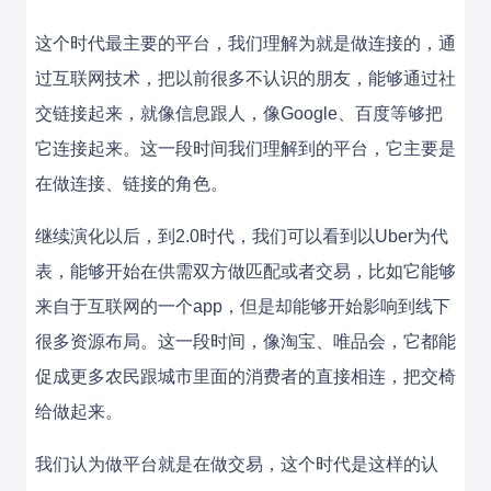
这个时代最主要的平台，我们理解为就是做连接的，通
过互联网技术，把以前很多不认识的朋友，能够通过社
交链接起来，就像信息跟人，像Google、百度等够把
它连接起来。这一段时间我们理解到的平台，它主要是
在做连接、链接的角色。
继续演化以后，到2.0时代，我们可以看到以Uber为代
表，能够开始在供需双方做匹配或者交易，比如它能够
来自于互联网的一个app，但是却能够开始影响到线下
很多资源布局。这一段时间，像淘宝、唯品会，它都能
促成更多农民跟城市里面的消费者的直接相连，把交椅
给做起来。
我们认为做平台就是在做交易，这个时代是这样的认