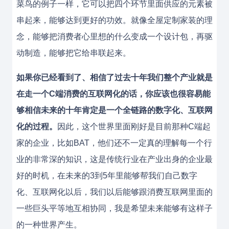
菜鸟的例子一样，它可以把四个环节里面供应的元素被
串起来，能够达到更好的功效。就像全屋定制家装的理
念，能够把消费者心里想的什么变成一个设计包，再驱
动制造，能够把它给串联起来。
如果你已经看到了、相信了过去十年我们整个产业就是
在走一个C端消费的互联网化的话，你应该也很容易能
够相信未来的十年肯定是一个全链路的数字化、互联网
化的过程。
因此，这个世界里面刚好是目前那种C端起
家的企业，比如BAT，他们还不一定真的理解每一个行
业的非常深的知识，这是传统行业在产业出身的企业最
好的时机，在未来的3到5年里能够帮我们自己数字
化、互联网化以后，我们以后能够跟消费互联网里面的
一些巨头平等地互相协同，我是希望未来能够有这样子
的一种世界产生。