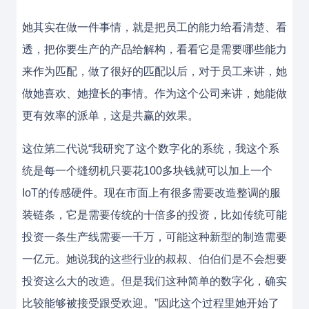
她其实在做一件事情，就是把员工的能力给看清楚、看
透，把你要生产的产品给解构，看看它是需要哪些能力
来作为匹配，做了很好的匹配以后，对于员工来讲，她
做她喜欢、她擅长的事情。作为这个公司来讲，她能做
更有效率的派单，这是共赢的效果。
这位第二代说“我研究了这个数字化的系统，我这个系
统是每一个缝纫机只要花100多块钱就可以加上一个
IoT的传感硬件。现在市面上有很多需要改造整调的服
装链条，它是需要传统的十倍多的投资，比如传统可能
投资一条生产线需要一千万，可能这种新型的制造需要
一亿元。她说我的这些行业的叔叔、伯伯们是不会想要
投资这么大的改造。但是我们这种简单的数字化，确实
比较能够被接受跟受欢迎。”因此这个过程里她开始了