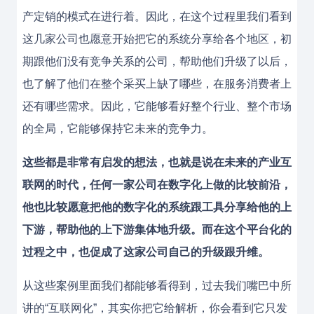
产定销的模式在进行着。因此，在这个过程里我们看到
这几家公司也愿意开始把它的系统分享给各个地区，初
期跟他们没有竞争关系的公司，帮助他们升级了以后，
也了解了他们在整个采买上缺了哪些，在服务消费者上
还有哪些需求。因此，它能够看好整个行业、整个市场
的全局，它能够保持它未来的竞争力。
这些都是非常有启发的想法，也就是说在未来的产业互
联网的时代，任何一家公司在数字化上做的比较前沿，
他也比较愿意把他的数字化的系统跟工具分享给他的上
下游，帮助他的上下游集体地升级。而在这个平台化的
过程之中，也促成了这家公司自己的升级跟升维。
从这些案例里面我们都能够看得到，过去我们嘴巴中所
讲的“互联网化”，其实你把它给解析，你会看到它只发