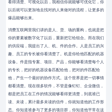
看得清楚、可视化以后，我相信你就能够可优化它，你
以后就可以更加地去找对的人来做对的流程，让更多的
爆品能够出来。
消费互联网里我们讲的是人、货、场的重构，也就是把
你的要素被数字化了以后，重新把它给组合。而在我们
的供应端，我提出了人、机、件的合作。人是员工的兴
趣、员工的专长被你看清楚了。机是你给他匹配的机器
设备。件是指专案、项目、产品，你能够看清楚每个人
的专长，把好的机器设备匹配给他，把对的件匹配给
他，产生一个最好的协作方式。这个世界是把一切事情
都看清楚。现在很多软件，不管是像钉钉、企业微信，
都是把员工在工作的情况能够看得更清楚，到底谁已
读、未读，累计最多未读的信件，你就知道他的工作形
态。你知道谁参与了更多的项目群，你知道他平常在这