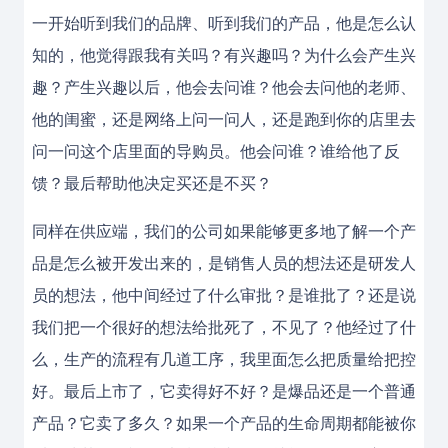
一开始听到我们的品牌、听到我们的产品，他是怎么认
知的，他觉得跟我有关吗？有兴趣吗？为什么会产生兴
趣？产生兴趣以后，他会去问谁？他会去问他的老师、
他的闺蜜，还是网络上问一问人，还是跑到你的店里去
问一问这个店里面的导购员。他会问谁？谁给他了反
馈？最后帮助他决定买还是不买？
同样在供应端，我们的公司如果能够更多地了解一个产
品是怎么被开发出来的，是销售人员的想法还是研发人
员的想法，他中间经过了什么审批？是谁批了？还是说
我们把一个很好的想法给批死了，不见了？他经过了什
么，生产的流程有几道工序，我里面怎么把质量给把控
好。最后上市了，它卖得好不好？是爆品还是一个普通
产品？它卖了多久？如果一个产品的生命周期都能被你