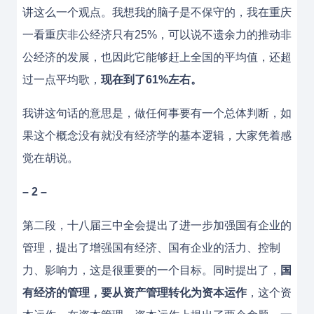
讲这么一个观点。我想我的脑子是不保守的，我在重庆
一看重庆非公经济只有25%，可以说不遗余力的推动非
公经济的发展，也因此它能够赶上全国的平均值，还超
过一点平均歌，
现在到了61%左右。
我讲这句话的意思是，做任何事要有一个总体判断，如
果这个概念没有就没有经济学的基本逻辑，大家凭着感
觉在胡说。
– 2 –
第二段，十八届三中全会提出了进一步加强国有企业的
管理，提出了增强国有经济、国有企业的活力、控制
力、影响力，这是很重要的一个目标。同时提出了，
国
有经济的管理，要从资产管理转化为资本运作
，这个资