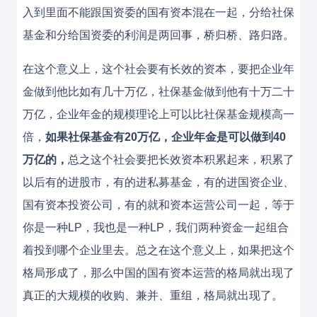
入到里面不能跟国资委的国有资本混在一起，分给社保
基金和分给国资委的利润是两回事，桥归桥、路归路。
在这个意义上，这个社会要有长效的资本，要把企业年
金做到他比如有几十万亿，社保基金做到他有十万二十
万亿，企业年金的规模理论上可以比社保基金规模高一
倍，
如果社保基金有20万亿，企业年金是可以做到40
万亿的，
总之这个社会要把长效资本积累起来，积累了
以后有的进股市，有的进私募基金，有的进国资企业、
国有资本投资公司，有的就和资本运营公司一起，等于
你是一种LP，我也是一种LP，我们两种资金一起组合
着投到哪个企业里去。总之在这个意义上，如果把这个
格局形成了，那么中国的国有资本运营的格局就出现了
真正的大规模的收购、兼并、重组，格局就出现了。