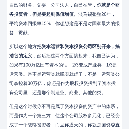
自己的财务、党委、公司法人，自己在管，
你就是个财
务投资者，但是要起到保值增值
。淡马锡整整20年，
平均资本回报率15%，你想想这是不是对国家最大的报
答、贡献。
所以这个地方
把资本运营和资本投资公司区别开来，搞
清它的定义
，然后把这两个方面搞起来，我自己认为，
如果有100万亿国有资本的话，2/3变成产业类，1/3是
运营类。是不是运营类就脱实就虚了，不是，运营类公
司掌控着30万亿，你还是作为股权投资投到了资本投
资公司里，还是那个制造业、商业、其他的类。
但是这个时候你不再是属于资本投资的资产中的体系，
而是作为一个第三方，使这个公司股权多元化，已经变
成了一个战略投资者，而且你通天的，你就是国资委直