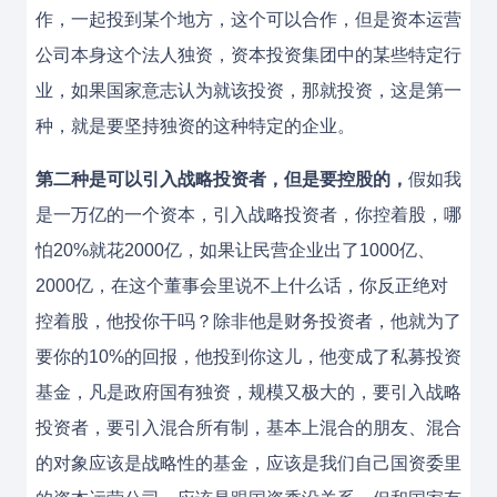
作，一起投到某个地方，这个可以合作，但是资本运营
公司本身这个法人独资，资本投资集团中的某些特定行
业，如果国家意志认为就该投资，那就投资，这是第一
种，就是要坚持独资的这种特定的企业。
第二种是可以引入战略投资者，但是要控股的，
假如我
是一万亿的一个资本，引入战略投资者，你控着股，哪
怕20%就花2000亿，如果让民营企业出了1000亿、
2000亿，在这个董事会里说不上什么话，你反正绝对
控着股，他投你干吗？除非他是财务投资者，他就为了
要你的10%的回报，他投到你这儿，他变成了私募投资
基金，凡是政府国有独资，规模又极大的，要引入战略
投资者，要引入混合所有制，基本上混合的朋友、混合
的对象应该是战略性的基金，应该是我们自己国资委里