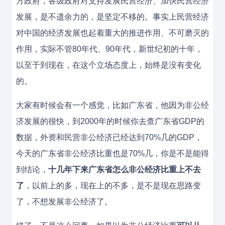
方政府，各级政府对支持发展民营经济、加快民营经济
发展，是不遗余力的，是坚定不移的。事实上民营经济
对中国的经济发展也起着重大的推进作用、不可磨灭的
作用，实际不管80年代、90年代，新世纪初的十年，
以至于到现在，在这个立场态度上，始终是没有变化
的。
大家有时候会有一个感觉，比如广东省，他因为非公经
济发展的很快，到2000年的时候你去查广东省GDP的
数据，外资和民营非公经济已经达到70%几的GDP，
今天的广东省非公经济比重也是70%几，你是不是能得
到结论，
十几年下来广东省怎么非公经济比重上不去
了
，以前上的多，现在上的不多，是不是现在思路变
了，不想发展非公经济了。