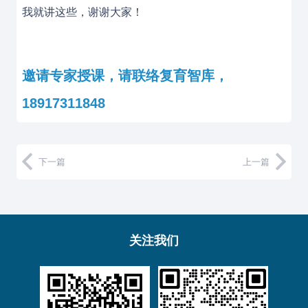
我就讲这些，谢谢大家！
邀请专家授课，请联络复育智库，
18917311848
下一篇
上一篇
关注我们