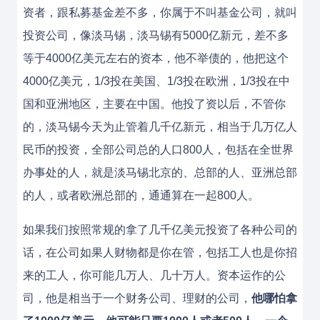
资者，跟私募基金差不多，你属于不叫基金公司，就叫
投资公司，像淡马锡，淡马锡有5000亿新元，差不多
等于4000亿美元左右的资本，他不举债的，他把这个
4000亿美元，1/3投在美国、1/3投在欧洲，1/3投在中
国和亚洲地区，主要在中国。他投了资以后，不管你
的，淡马锡今天为止管着几千亿新元，相当于几万亿人
民币的投资，全部公司总的人口800人，包括在全世界
办事处的人，就是淡马锡北京的、总部的人、亚洲总部
的人，或者欧洲总部的，通通算在一起800人。
如果我们按照常规的拿了几千亿美元投资了各种公司的
话，在公司如果人财物都是你在管，包括工人也是你招
来的工人，你可能几万人、几十万人。资本运作的公
司，他是相当于一个财务公司、理财的公司，
他哪怕拿