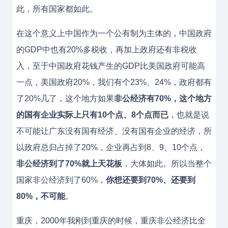
此，所有国家都如此。
在这个意义上中国作为一个公有制为主体的，中国政府
的GDP中也有20%多税收，再加上政府还有非税收
入，至于中国政府花钱产生的GDP比美国政府可能高
一点，美国政府20%，我们有个23%、24%，政府都有
了20%几了，这个地方如果
非公经济有70%，这个地方
的国有企业实际上只有10个点、8个点而已
，也就是说
不可能让广东没有国有经济、没有国有企业的经济，所
以政府总归占掉了20%，企业再占到8、9、10个点，
非公经济到了70%就上天花板
，大体如此。所以当整个
国家非公经济到了60%，
你想还要到70%、还要到
80%，不可能
。
重庆，2000年我刚到重庆的时候，重庆非公经济比全