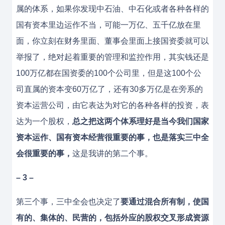
属的体系，如果你发现中石油、中石化或者各种各样的
国有资本里边运作不当，可能一万亿、五千亿放在里
面，你立刻在财务里面、董事会里面上接国资委就可以
举报了，绝对起着重要的管理和监控作用，其实钱还是
100万亿都在国资委的100个公司里，但是这100个公
司直属的资本变60万亿了，还有30多万亿是在旁系的
资本运营公司，由它表达为对它的各种各样的投资，表
达为一个股权，
总之把这两个体系理好是当今我们国家
资本运作、国有资本经营很重要的事，也是落实三中全
会很重要的事，
这是我讲的第二个事。
– 3 –
第三个事，三中全会也决定了
要通过混合所有制，使国
有的、集体的、民营的，包括外应的股权交叉形成资源