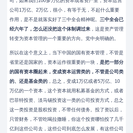
司，如果我们100多万亿的资本或者资产里，资本运营
公司1万亿、2万亿，很小，有等于无，不起什么重要
作用，是不是就落实好了三中全会精神呢。
三中全会已
经六年了，怎么还没把这个体制调过来
，这是资产管理
转变为资本管理的一个重要的方向。党中央明确的。
所以在这个意义上，当下中国的国有资本管理，不管是
省里还是国家的，资本运作很重要的一块，
是把一部分
的国有资本圈起来，变成资本运营类的，不管是公司类
的、还是基金类的
，总之，变成1万亿或者5万亿、10
万亿的一个资本，这个资本就用私募基金的方式，或者
巴菲特投资、淡马锡投资这一类的公司投资方式，总之
这一类投资是股权投资，不带任何债务。投了资以后，
只管财务，不管吃喝拉撒睡，你这个投资哪怕投了几千
亿到这些公司去，这些公司到底怎么发展，有这些公司