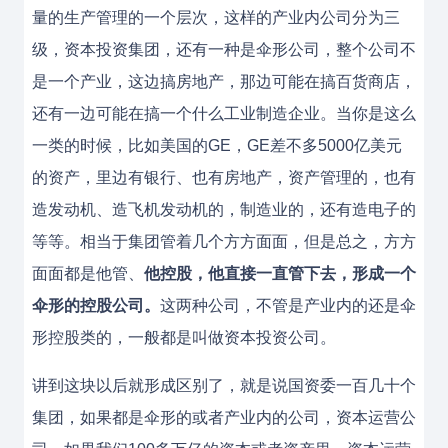
量的生产管理的一个层次，这样的产业内公司分为三
级，资本投资集团，还有一种是伞形公司，整个公司不
是一个产业，这边搞房地产，那边可能在搞百货商店，
还有一边可能在搞一个什么工业制造企业。当你是这么
一类的时候，比如美国的GE，GE差不多5000亿美元
的资产，里边有银行、也有房地产，资产管理的，也有
造发动机、造飞机发动机的，制造业的，还有造电子的
等等。相当于集团管着几个方方面面，但是总之，方方
面面都是他管、
他控股，他直接一直管下去，形成一个
伞形的控股公司。
这两种公司，不管是产业内的还是伞
形控股类的，一般都是叫做资本投资公司。
讲到这块以后就形成区别了，就是说国资委一百几十个
集团，如果都是伞形的或者产业内的公司，资本运营公