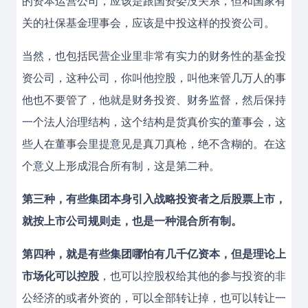
的资本运营公司，应该是跟国资委没关系，但和国家有
关的社保基金理事会，应该是中投这样的投资公司。
当然，也包括民营企业里非常有实力的财务性的基金投
资公司，这种公司，你叫他控股，叫他来管几万人的事
他也不要管了，他就是财务投资、财务监督，然后保持
一个法人治理结构，这个结构是货真价实的董事会，这
些人在董事会里提意见是真刀真枪，绝不含糊的。在这
个意义上形成混合所有制，这是第二种。
第三种，有些集团本身引入战略投资者之后股票上市，
就按上市公司规则走，也是一种混合所有制。
第四种，就是有些集团哪怕有几千亿资本，但是理论上
市场化可以控股
，也可以控股权给其他的参与投资的非
公经济的或者外资的，可以全部转让掉，也可以转让一