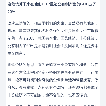
这笔钱算下来在他们GDP里边公有制产生的GDP占了
20%
，
政府直接管的，相当于我们的央企。当然还有其他的，
机场、港口或者其他各种各样的，也是国企，也有股份
制的，占了20%，就国有企业、国民经济、非公经济，
公有制占了60%是不是就叫社会主义国家呢？还是资本
主义国家，
讲这个话的意思，首先要确立一个公有制的概念，我们
在这个意义上中国坚定不移的两种所有制并存、一起发
展，
绝不可能搞到公有制的企业比重连20%都没有
。政
府永远会有税收、永远会有个20%，还有80%都变成了
非公经济？不可能的，也不合理的，也不应该的。