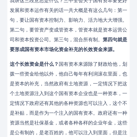
我讲这三段意思是什么？三中全会关于国有资本要更好
发展和资本运作有关的话一共大概是有这么几句：第一
句，要让国有资本控制力、影响力、活力地大大增强。
第二句，要管资产变成管资本，管资本就是资本运营公
司和资本投资公司。第三句，混合所有制。
第四句就是
要形成国有资本市场化资金补充的长效资金来源。
这个长效资金是什么？
国有资本来源除了财政给他，划
拨一些资金给他以外，他自己每年有利润滚在里面，也
是资本的补充，当然政府有土地资源，一定情况下把这
个土地资源注入到这个国有资本企业也是一种资本，一
定情况下政府还有其他的各种资源也可以注入，这个不
是补贴，而是作为一个注入的国有资本。政府还有一种
资源当然是社保基金，或者各种各样的企业年金，这些
是公有制的，是老百姓的，他可以注入到里面，但是注