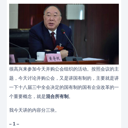
很高兴来参加今天并购公会组织的活动。按照会议的主
题，今天讨论并购公会，又是讲国有制的，主要就是讲
一下十八届三中全会决定的国有制的国有企业改革的一
个重要概念，就是
混合所有制
。
我今天讲的内容分三块。
– 1 –