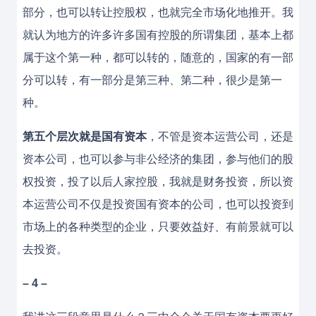
部分，也可以转让控股权，也就完全市场化地推开。我
就认为地方的许多许多国有控股的所谓集团，基本上都
属于这个第一种，都可以转的，随意的，国家的有一部
分可以转，有一部分是第三种、第二种，很少是第一
种。
第五个层次就是国有资本
，不管是资本运营公司，还是
资本公司，也可以参与非公经济的集团，参与他们的股
权投资，投了以后人家控股，我就是财务投资，所以资
本运营公司不仅是投资国有资本的公司，也可以投资到
市场上的各种类型的企业，只要效益好、有前景就可以
去投资。
– 4 –