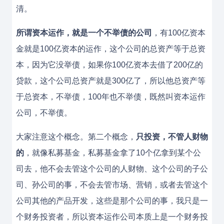
清。
所谓资本运作，就是一个不举债的公司
，有100亿资本
金就是100亿资本的运作，这个公司的总资产等于总资
本，因为它没举债，如果你100亿资本去借了200亿的
贷款，这个公司总资产就是300亿了，所以他总资产等
于总资本，不举债，100年也不举债，既然叫资本运作
公司，不举债。
大家注意这个概念。第二个概念，
只投资，不管人财物
的
，就像私募基金，私募基金拿了10个亿拿到某个公
司去，他不会去管这个公司的人财物、这个公司的子公
司、孙公司的事，不会去管市场、营销，或者去管这个
公司其他的产品开发，这些是那个公司的事，我只是一
个财务投资者，所以资本运作公司本质上是一个财务投