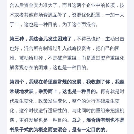
合以后资金实力准大了，而且这两个企业中的长项，技
术或者其他市场资源互补了，资源优化配置，一加一大
于二，这也是一种目的，为了这个而混合。
第三种，我这会儿发生困难了，
不得已也好，主动出击
也好，混合所有制通过引入战略投资者，把自己的困
难、被动给甩掉，不是破产重组，而是通过资产重组化
解客观存在的困难，这也是一种目的。
第四个，我现在希望超常规的发展，我收割了你，我超
常规地发展，乘势而上，这也是一种目的。
再有就是时
代发生变化，政策发生变化，整个的运行基础发生变
化，这个时候进行适应性的、与此同时的重组来把握机
遇，更好发展也是一种目的。
总之，混合所有制也不是
书呆子式的为概念而去混合，是有一定目的的。