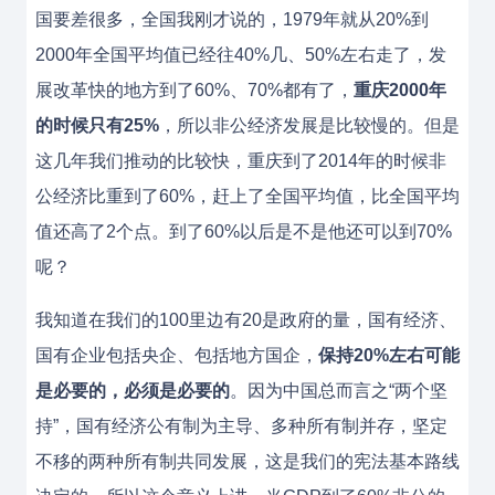
国要差很多，全国我刚才说的，1979年就从20%到
2000年全国平均值已经往40%几、50%左右走了，发
展改革快的地方到了60%、70%都有了，
重庆2000年
的时候只有25%
，所以非公经济发展是比较慢的。但是
这几年我们推动的比较快，重庆到了2014年的时候非
公经济比重到了60%，赶上了全国平均值，比全国平均
值还高了2个点。到了60%以后是不是他还可以到70%
呢？
我知道在我们的100里边有20是政府的量，国有经济、
国有企业包括央企、包括地方国企，
保持20%左右可能
是必要的，必须是必要的
。因为中国总而言之“两个坚
持”，国有经济公有制为主导、多种所有制并存，坚定
不移的两种所有制共同发展，这是我们的宪法基本路线