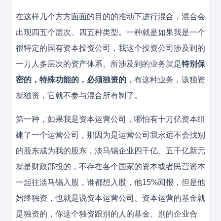
在这样几个方方面面的目的的推动下进行混合，混合会
出现四五个层次、四五种类型。一种就是如果我是一个
很特定的国有资本投资公司，我这个投资公司涉及到的
一万人多层次的资产体系、所涉及到的业务就是
特别保
密的，特殊功能的，必须独资的
，有这种业务，该独资
就独资，它就不参与混合所有制了。
第一种，如果我是资本运营公司，哪怕有十万亿资本组
建了一个运营公司，那因为是运营公司我永远不会找别
的股东成为我的股东，淡马锡企业四千亿、五千亿新元
就是财政部投的，不存在各个国家的资本或者民营资本
一起往淡马锡入股，谁都想入股，他15%回报，但是他
始终独资，也就是说资本运营公司、资本运营的基金就
是独资的，你这个独资跟别的人的基金、别的企业合