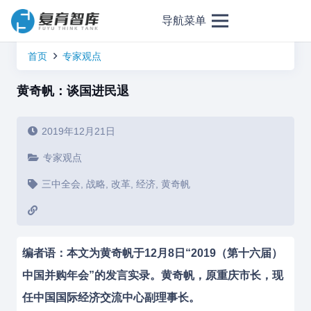
导航菜单
首页
专家观点
黄奇帆：谈国进民退
2019年12月21日
专家观点
三中全会
,
战略
,
改革
,
经济
,
黄奇帆
编者语：
本文为黄奇帆于12月8日“2019（第十六届）
中国并购年会”的发言实录。
黄奇帆，原重庆市长，现
任中国国际经济交流中心副理事长。