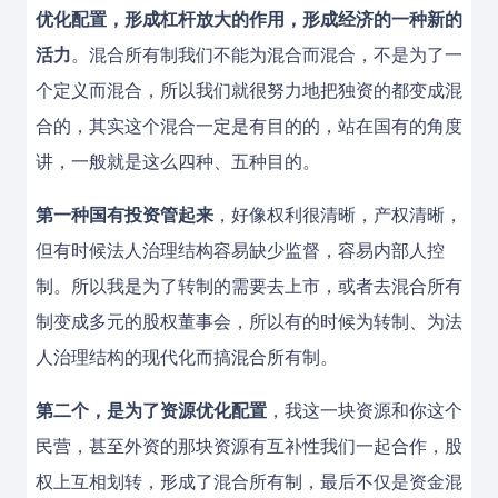
优化配置，形成杠杆放大的作用，形成经济的一种新的
活力
。混合所有制我们不能为混合而混合，不是为了一
个定义而混合，所以我们就很努力地把独资的都变成混
合的，其实这个混合一定是有目的的，站在国有的角度
讲，一般就是这么四种、五种目的。
第一种国有投资管起来
，好像权利很清晰，产权清晰，
但有时候法人治理结构容易缺少监督，容易内部人控
制。所以我是为了转制的需要去上市，或者去混合所有
制变成多元的股权董事会，所以有的时候为转制、为法
人治理结构的现代化而搞混合所有制。
第二个，是为了资源优化配置
，我这一块资源和你这个
民营，甚至外资的那块资源有互补性我们一起合作，股
权上互相划转，形成了混合所有制，最后不仅是资金混