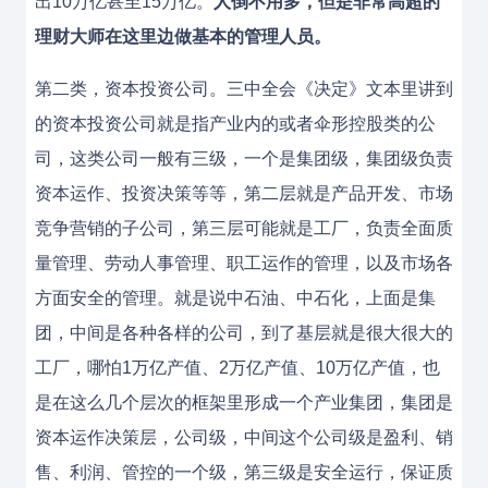
出10万亿甚至15万亿。
人倒不用多，但是非常高超的
理财大师在这里边做基本的管理人员。
第二类，资本投资公司。三中全会《决定》文本里讲到
的资本投资公司就是指产业内的或者伞形控股类的公
司，这类公司一般有三级，一个是集团级，集团级负责
资本运作、投资决策等等，第二层就是产品开发、市场
竞争营销的子公司，第三层可能就是工厂，负责全面质
量管理、劳动人事管理、职工运作的管理，以及市场各
方面安全的管理。就是说中石油、中石化，上面是集
团，中间是各种各样的公司，到了基层就是很大很大的
工厂，哪怕1万亿产值、2万亿产值、10万亿产值，也
是在这么几个层次的框架里形成一个产业集团，集团是
资本运作决策层，公司级，中间这个公司级是盈利、销
售、利润、管控的一个级，第三级是安全运行，保证质