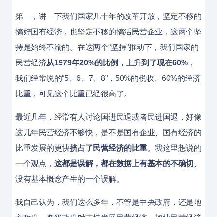
第一，讲一下我们国家几十年的改革开放，坚定不移的
搞好国有经济，也坚定不移的搞活民营企业，这两个坚
持是始终不渝的。在这两个“坚持”推动下，我们国家的
民营经济
从1979年20%的比例，上升到了现在60%
，
我们经常说的“5、6、7、8”，50%的税收、60%的经济
比重，可见这个比重已经很高了。
最近几年，经常有人讨论国进民退或者民进国退，好像
这几年民营经济不够快，是不是国有企业、国有经济的
比重发展的更快
挤占了民营经济的比重
。我这里想说的
一个观点，
这都是误解，都在数据上有基本的不确切
、
没有基本概念产生的一个误解。
我自己认为，我们这么多年，不管是中央政府，还是地