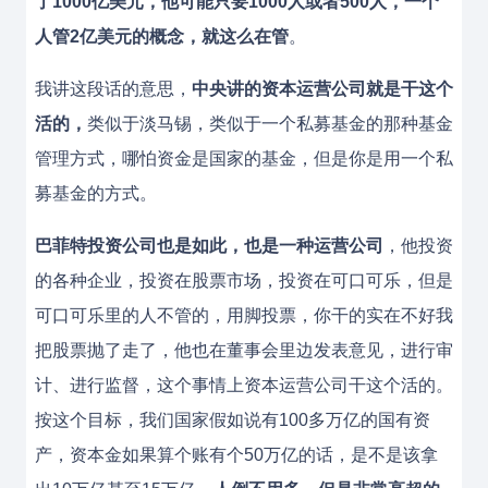
了1000亿美元，他可能只要1000人或者500人，一个
人管2亿美元的概念，就这么在管
。
我讲这段话的意思，
中央讲的资本运营公司就是干这个
活的，
类似于淡马锡，类似于一个私募基金的那种基金
管理方式，哪怕资金是国家的基金，但是你是用一个私
募基金的方式。
巴菲特投资公司也是如此，也是一种运营公司
，他投资
的各种企业，投资在股票市场，投资在可口可乐，但是
可口可乐里的人不管的，用脚投票，你干的实在不好我
把股票抛了走了，他也在董事会里边发表意见，进行审
计、进行监督，这个事情上资本运营公司干这个活的。
按这个目标，我们国家假如说有100多万亿的国有资
产，资本金如果算个账有个50万亿的话，是不是该拿