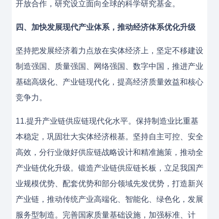
开放合作，研究设立面向全球的科学研究基金。
四、加快发展现代产业体系，推动经济体系优化升级
坚持把发展经济着力点放在实体经济上，坚定不移建设
制造强国、质量强国、网络强国、数字中国，推进产业
基础高级化、产业链现代化，提高经济质量效益和核心
竞争力。
11.提升产业链供应链现代化水平。保持制造业比重基
本稳定，巩固壮大实体经济根基。坚持自主可控、安全
高效，分行业做好供应链战略设计和精准施策，推动全
产业链优化升级。锻造产业链供应链长板，立足我国产
业规模优势、配套优势和部分领域先发优势，打造新兴
产业链，推动传统产业高端化、智能化、绿色化，发展
服务型制造。完善国家质量基础设施，加强标准、计