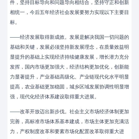
件，坚持目标导向和问题导向相结合，坚持守正和创新
相统一，今后五年经济社会发展要努力实现以下主要目
标。
——经济发展取得新成效。发展是解决我国一切问题的
基础和关键，发展必须坚持新发展理念，在质量效益明
显提升的基础上实现经济持续健康发展，增长潜力充分
发挥，国内市场更加强大，经济结构更加优化，创新能
力显著提升，产业基础高级化、产业链现代化水平明显
提高，农业基础更加稳固，城乡区域发展协调性明显增
强，现代化经济体系建设取得重大进展。
——改革开放迈出新步伐。社会主义市场经济体制更加
完善，高标准市场体系基本建成，市场主体更加充满活
力，产权制度改革和要素市场化配置改革取得重大进