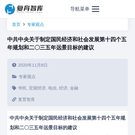
导航菜单
首页
专家观点
中共中央关于制定国民经济和社会发展第十四个五
年规划和二〇三五年远景目标的建议
2020年11月8日
专家观点
华民
,
宏观经济
,
电信
,
经济
,
金融
复育智库
中共中央关于制定国民经济和社会发展第十四个五年规
划和二〇三五年远景目标的建议