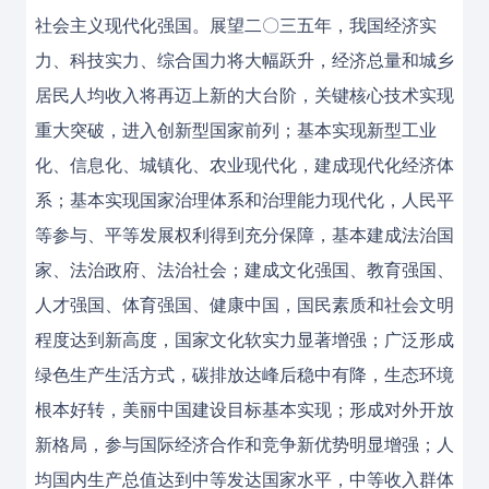
社会主义现代化强国。展望二〇三五年，我国经济实
力、科技实力、综合国力将大幅跃升，经济总量和城乡
居民人均收入将再迈上新的大台阶，关键核心技术实现
重大突破，进入创新型国家前列；基本实现新型工业
化、信息化、城镇化、农业现代化，建成现代化经济体
系；基本实现国家治理体系和治理能力现代化，人民平
等参与、平等发展权利得到充分保障，基本建成法治国
家、法治政府、法治社会；建成文化强国、教育强国、
人才强国、体育强国、健康中国，国民素质和社会文明
程度达到新高度，国家文化软实力显著增强；广泛形成
绿色生产生活方式，碳排放达峰后稳中有降，生态环境
根本好转，美丽中国建设目标基本实现；形成对外开放
新格局，参与国际经济合作和竞争新优势明显增强；人
均国内生产总值达到中等发达国家水平，中等收入群体