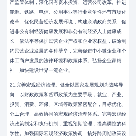
产监管体制，深化国有资本投资、运营公司改革。推进
能源、铁路、电信、公用事业等行业竞争性环节市场化
改革。优化民营经济发展环境，构建亲清政商关系，促
进非公有制经济健康发展和非公有制经济人士健康成
长，依法平等保护民营企业产权和企业家权益，破除制
约民营企业发展的各种壁垒，完善促进中小微企业和个
体工商户发展的法律环境和政策体系。弘扬企业家精
神，加快建设世界一流企业。
21.完善宏观经济治理。健全以国家发展规划为战略导
向，以财政政策和货币政策为主要手段，就业、产业、
投资、消费、环保、区域等政策紧密配合，目标优化、
分工合理、高效协同的宏观经济治理体系。完善宏观经
济政策制定和执行机制，重视预期管理，提高调控的科
学性。加强国际宏观经济政策协调，搞好跨周期政策设