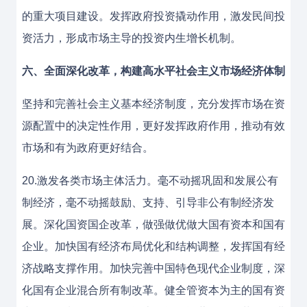
的重大项目建设。发挥政府投资撬动作用，激发民间投
资活力，形成市场主导的投资内生增长机制。
六、全面深化改革，构建高水平社会主义市场经济体制
坚持和完善社会主义基本经济制度，充分发挥市场在资
源配置中的决定性作用，更好发挥政府作用，推动有效
市场和有为政府更好结合。
20.激发各类市场主体活力。毫不动摇巩固和发展公有
制经济，毫不动摇鼓励、支持、引导非公有制经济发
展。深化国资国企改革，做强做优做大国有资本和国有
企业。加快国有经济布局优化和结构调整，发挥国有经
济战略支撑作用。加快完善中国特色现代企业制度，深
化国有企业混合所有制改革。健全管资本为主的国有资