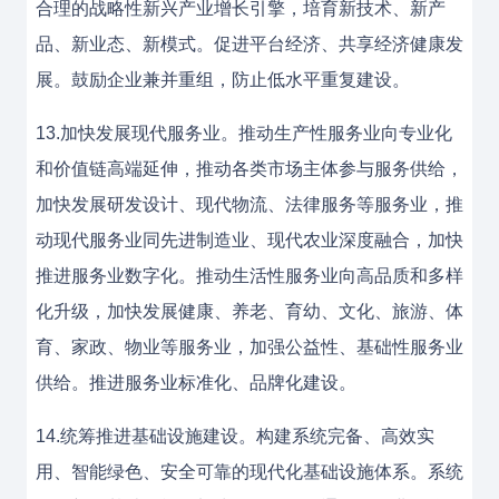
合理的战略性新兴产业增长引擎，培育新技术、新产
品、新业态、新模式。促进平台经济、共享经济健康发
展。鼓励企业兼并重组，防止低水平重复建设。
13.加快发展现代服务业。推动生产性服务业向专业化
和价值链高端延伸，推动各类市场主体参与服务供给，
加快发展研发设计、现代物流、法律服务等服务业，推
动现代服务业同先进制造业、现代农业深度融合，加快
推进服务业数字化。推动生活性服务业向高品质和多样
化升级，加快发展健康、养老、育幼、文化、旅游、体
育、家政、物业等服务业，加强公益性、基础性服务业
供给。推进服务业标准化、品牌化建设。
14.统筹推进基础设施建设。构建系统完备、高效实
用、智能绿色、安全可靠的现代化基础设施体系。系统