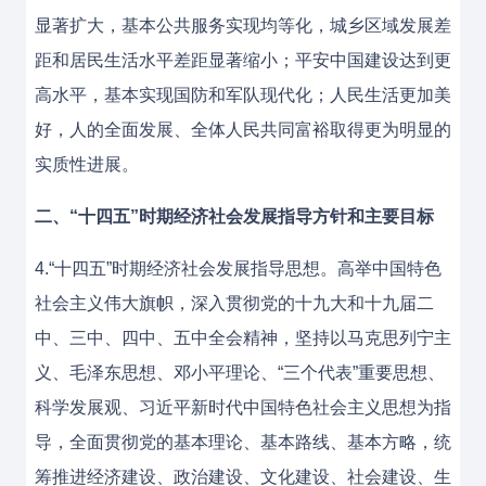
显著扩大，基本公共服务实现均等化，城乡区域发展差
距和居民生活水平差距显著缩小；平安中国建设达到更
高水平，基本实现国防和军队现代化；人民生活更加美
好，人的全面发展、全体人民共同富裕取得更为明显的
实质性进展。
二、“十四五”时期经济社会发展指导方针和主要目标
4.“十四五”时期经济社会发展指导思想。高举中国特色
社会主义伟大旗帜，深入贯彻党的十九大和十九届二
中、三中、四中、五中全会精神，坚持以马克思列宁主
义、毛泽东思想、邓小平理论、“三个代表”重要思想、
科学发展观、习近平新时代中国特色社会主义思想为指
导，全面贯彻党的基本理论、基本路线、基本方略，统
筹推进经济建设、政治建设、文化建设、社会建设、生