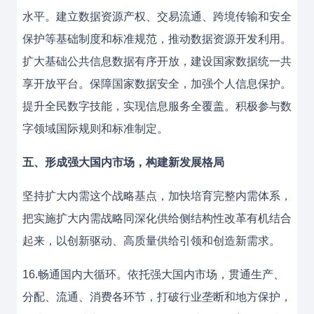
水平。建立数据资源产权、交易流通、跨境传输和安全
保护等基础制度和标准规范，推动数据资源开发利用。
扩大基础公共信息数据有序开放，建设国家数据统一共
享开放平台。保障国家数据安全，加强个人信息保护。
提升全民数字技能，实现信息服务全覆盖。积极参与数
字领域国际规则和标准制定。
五、形成强大国内市场，构建新发展格局
坚持扩大内需这个战略基点，加快培育完整内需体系，
把实施扩大内需战略同深化供给侧结构性改革有机结合
起来，以创新驱动、高质量供给引领和创造新需求。
16.畅通国内大循环。依托强大国内市场，贯通生产、
分配、流通、消费各环节，打破行业垄断和地方保护，