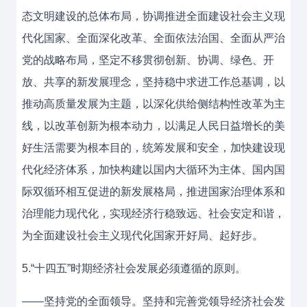
态文明建设的总体布局，协调推进全面建设社会主义现
代化国家、全面深化改革、全面依法治国、全面从严治
党的战略布局，坚定不移贯彻创新、协调、绿色、开
放、共享的新发展理念，坚持稳中求进工作总基调，以
推动高质量发展为主题，以深化供给侧结构性改革为主
线，以改革创新为根本动力，以满足人民日益增长的美
好生活需要为根本目的，统筹发展和安全，加快建设现
代化经济体系，加快构建以国内大循环为主体、国内国
际双循环相互促进的新发展格局，推进国家治理体系和
治理能力现代化，实现经济行稳致远、社会安定和谐，
为全面建设社会主义现代化国家开好局、起好步。
5.“十四五”时期经济社会发展必须遵循的原则。
——坚持党的全面领导。坚持和完善党领导经济社会发