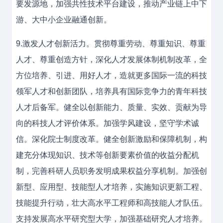
要发源地，加强共性技术平台建设，推动产业链上中下
游、大中小企业融通创新。
9.激发人才创新活力。贯彻尊重劳动、尊重知识、尊重
人才、尊重创造方针，深化人才发展体制机制改革，全
方位培养、引进、用好人才，造就更多国际一流的科技
领军人才和创新团队，培养具有国际竞争力的青年科技
人才后备军。健全以创新能力、质量、实效、贡献为导
向的科技人才评价体系。加强学风建设，坚守学术诚
信。深化院士制度改革。健全创新激励和保障机制，构
建充分体现知识、技术等创新要素价值的收益分配机
制，完善科研人员职务发明成果权益分享机制。加强创
新型、应用型、技能型人才培养，实施知识更新工程、
技能提升行动，壮大高水平工程师和高技能人才队伍。
支持发展高水平研究型大学，加强基础研究人才培养。