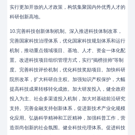
实行更加开放的人才政策，构筑集聚国内外优秀人才的
科研创新高地。
10.完善科技创新体制机制。深入推进科技体制改革，
完善国家科技治理体系，优化国家科技规划体系和运行
机制，推动重点领域项目、基地、人才、资金一体化配
置。改进科技项目组织管理方式，实行“揭榜挂帅”等制
度。完善科技评价机制，优化科技奖励项目。加快科研
院所改革，扩大科研自主权。加强知识产权保护，大幅
提高科技成果转移转化成效。加大研发投入，健全政府
投入为主、社会多渠道投入机制，加大对基础前沿研究
支持。完善金融支持创新体系，促进新技术产业化规模
化应用。弘扬科学精神和工匠精神，加强科普工作，营
造崇尚创新的社会氛围。健全科技伦理体系。促进科技