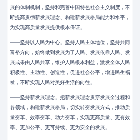
展的体制机制，坚持和完善中国特色社会主义制度，不
断提高贯彻新发展理念、构建新发展格局能力和水平，
为实现高质量发展提供根本保证。
——坚持以人民为中心。坚持人民主体地位，坚持共同
富裕方向，始终做到发展为了人民、发展依靠人民、发
展成果由人民共享，维护人民根本利益，激发全体人民
积极性、主动性、创造性，促进社会公平，增进民生福
祉，不断实现人民对美好生活的向往。
——坚持新发展理念。把新发展理念贯穿发展全过程和
各领域，构建新发展格局，切实转变发展方式，推动质
量变革、效率变革、动力变革，实现更高质量、更有效
率、更加公平、更可持续、更为安全的发展。