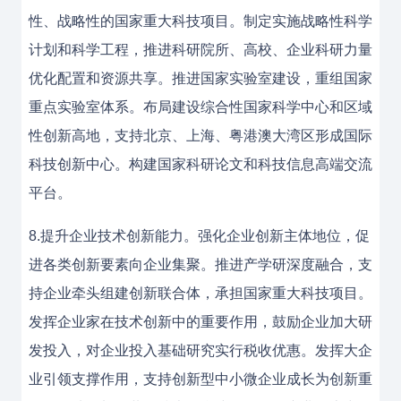
性、战略性的国家重大科技项目。制定实施战略性科学
计划和科学工程，推进科研院所、高校、企业科研力量
优化配置和资源共享。推进国家实验室建设，重组国家
重点实验室体系。布局建设综合性国家科学中心和区域
性创新高地，支持北京、上海、粤港澳大湾区形成国际
科技创新中心。构建国家科研论文和科技信息高端交流
平台。
8.提升企业技术创新能力。强化企业创新主体地位，促
进各类创新要素向企业集聚。推进产学研深度融合，支
持企业牵头组建创新联合体，承担国家重大科技项目。
发挥企业家在技术创新中的重要作用，鼓励企业加大研
发投入，对企业投入基础研究实行税收优惠。发挥大企
业引领支撑作用，支持创新型中小微企业成长为创新重