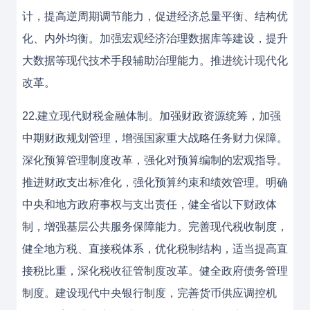
计，提高逆周期调节能力，促进经济总量平衡、结构优
化、内外均衡。加强宏观经济治理数据库等建设，提升
大数据等现代技术手段辅助治理能力。推进统计现代化
改革。
22.建立现代财税金融体制。加强财政资源统筹，加强
中期财政规划管理，增强国家重大战略任务财力保障。
深化预算管理制度改革，强化对预算编制的宏观指导。
推进财政支出标准化，强化预算约束和绩效管理。明确
中央和地方政府事权与支出责任，健全省以下财政体
制，增强基层公共服务保障能力。完善现代税收制度，
健全地方税、直接税体系，优化税制结构，适当提高直
接税比重，深化税收征管制度改革。健全政府债务管理
制度。建设现代中央银行制度，完善货币供应调控机