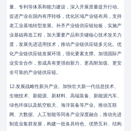
量、专利等体系和能力建设，深入开展质量提升行动。
促进产业在国内有序转移，优化区域产业链布局，支持
老工业基地转型发展。补齐产业链供应链短板，实施产
业基础再造工程，加大重要产品和关键核心技术攻关力
度，发展先进适用技术，推动产业链供应链多元化。优
化产业链供应链发展环境，强化要素支撑。加强国际产
业安全合作，形成具有更强创新力、更高附加值、更安
全可靠的产业链供应链。
12.发展战略性新兴产业。加快壮大新一代信息技术、
生物技术、新能源、新材料、高端装备、新能源汽车、
绿色环保以及航空航天、海洋装备等产业。推动互联
网、大数据、人工智能等同各产业深度融合，推动先进
制造业集群发展，构建一批各具特色、优势互补、结构