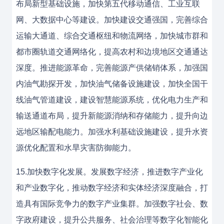
布局新型基础设施，加快第五代移动通信、工业互联
网、大数据中心等建设。加快建设交通强国，完善综合
运输大通道、综合交通枢纽和物流网络，加快城市群和
都市圈轨道交通网络化，提高农村和边境地区交通通达
深度。推进能源革命，完善能源产供储销体系，加强国
内油气勘探开发，加快油气储备设施建设，加快全国干
线油气管道建设，建设智慧能源系统，优化电力生产和
输送通道布局，提升新能源消纳和存储能力，提升向边
远地区输配电能力。加强水利基础设施建设，提升水资
源优化配置和水旱灾害防御能力。
15.加快数字化发展。发展数字经济，推进数字产业化
和产业数字化，推动数字经济和实体经济深度融合，打
造具有国际竞争力的数字产业集群。加强数字社会、数
字政府建设，提升公共服务、社会治理等数字化智能化