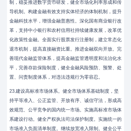
制，稳妥推进数字货币研发，健全市场化利率形成和传
导机制。构建金融有效支持实体经济的体制机制，提升
金融科技水平，增强金融普惠性。深化国有商业银行改
革，支持中小银行和农村信用社持续健康发展，改革优
化政策性金融。全面实行股票发行注册制，建立常态化
退市机制，提高直接融资比重。推进金融双向开放。完
善现代金融监管体系，提高金融监管透明度和法治化水
平，完善存款保险制度，健全金融风险预防、预警、处
置、问责制度体系，对违法违规行为零容忍。
23.建设高标准市场体系。健全市场体系基础制度，坚
持平等准入、公正监管、开放有序、诚信守法，形成高
效规范、公平竞争的国内统一市场。实施高标准市场体
系建设行动。健全产权执法司法保护制度。实施统一的
市场准入负面清单制度。继续放宽准入限制。健全公平