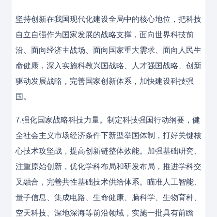
坚持创新在我国现代化建设全局中的核心地位，把科技
自立自强作为国家发展的战略支撑，面向世界科技前
沿、面向经济主战场、面向国家重大需求、面向人民生
命健康，深入实施科教兴国战略、人才强国战略、创新
驱动发展战略，完善国家创新体系，加快建设科技强
国。
7.强化国家战略科技力量。制定科技强国行动纲要，健
全社会主义市场经济条件下新型举国体制，打好关键核
心技术攻坚战，提高创新链整体效能。加强基础研究、
注重原始创新，优化学科布局和研发布局，推进学科交
叉融合，完善共性基础技术供给体系。瞄准人工智能、
量子信息、集成电路、生命健康、脑科学、生物育种、
空天科技、深地深海等前沿领域，实施一批具有前瞻