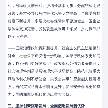
业，居民收入增长和经济增长基本同步，分配结构明显
改善，基本公共服务均等化水平明显提高，全民受教育
程度不断提升，多层次社会保障体系更加健全，卫生健
康体系更加完善，脱贫攻坚成果巩固拓展，乡村振兴战
略全面推进。
——国家治理效能得到新提升。社会主义民主法治更加
健全，社会公平正义进一步彰显，国家行政体系更加完
善，政府作用更好发挥，行政效率和公信力显著提升，
社会治理特别是基层治理水平明显提高，防范化解重大
风险体制机制不断健全，突发公共事件应急能力显著增
强，自然灾害防御水平明显提升，发展安全保障更加有
力，国防和军队现代化迈出重大步伐。
三、坚持创新驱动发展，全面塑造发展新优势