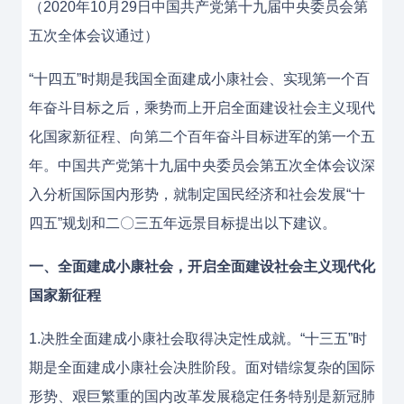
（2020年10月29日中国共产党第十九届中央委员会第
五次全体会议通过）
“十四五”时期是我国全面建成小康社会、实现第一个百
年奋斗目标之后，乘势而上开启全面建设社会主义现代
化国家新征程、向第二个百年奋斗目标进军的第一个五
年。中国共产党第十九届中央委员会第五次全体会议深
入分析国际国内形势，就制定国民经济和社会发展“十
四五”规划和二〇三五年远景目标提出以下建议。
一、全面建成小康社会，开启全面建设社会主义现代化
国家新征程
1.决胜全面建成小康社会取得决定性成就。“十三五”时
期是全面建成小康社会决胜阶段。面对错综复杂的国际
形势、艰巨繁重的国内改革发展稳定任务特别是新冠肺