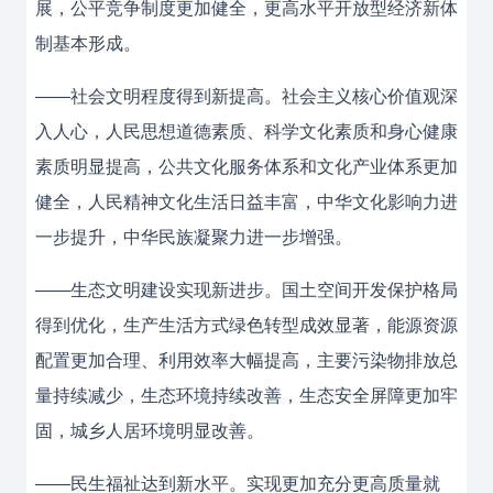
展，公平竞争制度更加健全，更高水平开放型经济新体
制基本形成。
——社会文明程度得到新提高。社会主义核心价值观深
入人心，人民思想道德素质、科学文化素质和身心健康
素质明显提高，公共文化服务体系和文化产业体系更加
健全，人民精神文化生活日益丰富，中华文化影响力进
一步提升，中华民族凝聚力进一步增强。
——生态文明建设实现新进步。国土空间开发保护格局
得到优化，生产生活方式绿色转型成效显著，能源资源
配置更加合理、利用效率大幅提高，主要污染物排放总
量持续减少，生态环境持续改善，生态安全屏障更加牢
固，城乡人居环境明显改善。
——民生福祉达到新水平。实现更加充分更高质量就