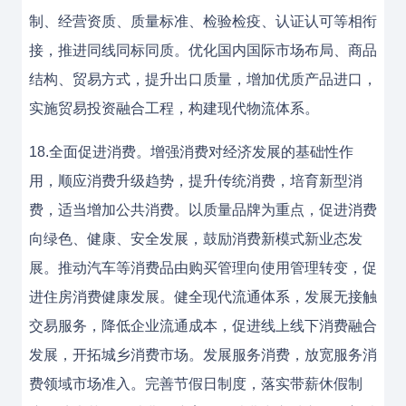
制、经营资质、质量标准、检验检疫、认证认可等相衔
接，推进同线同标同质。优化国内国际市场布局、商品
结构、贸易方式，提升出口质量，增加优质产品进口，
实施贸易投资融合工程，构建现代物流体系。
18.全面促进消费。增强消费对经济发展的基础性作
用，顺应消费升级趋势，提升传统消费，培育新型消
费，适当增加公共消费。以质量品牌为重点，促进消费
向绿色、健康、安全发展，鼓励消费新模式新业态发
展。推动汽车等消费品由购买管理向使用管理转变，促
进住房消费健康发展。健全现代流通体系，发展无接触
交易服务，降低企业流通成本，促进线上线下消费融合
发展，开拓城乡消费市场。发展服务消费，放宽服务消
费领域市场准入。完善节假日制度，落实带薪休假制