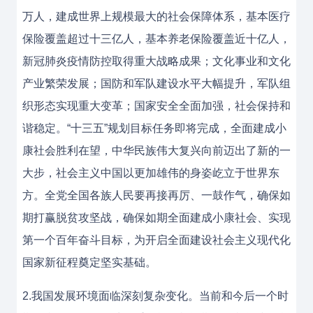
万人，建成世界上规模最大的社会保障体系，基本医疗
保险覆盖超过十三亿人，基本养老保险覆盖近十亿人，
新冠肺炎疫情防控取得重大战略成果；文化事业和文化
产业繁荣发展；国防和军队建设水平大幅提升，军队组
织形态实现重大变革；国家安全全面加强，社会保持和
谐稳定。“十三五”规划目标任务即将完成，全面建成小
康社会胜利在望，中华民族伟大复兴向前迈出了新的一
大步，社会主义中国以更加雄伟的身姿屹立于世界东
方。全党全国各族人民要再接再厉、一鼓作气，确保如
期打赢脱贫攻坚战，确保如期全面建成小康社会、实现
第一个百年奋斗目标，为开启全面建设社会主义现代化
国家新征程奠定坚实基础。
2.我国发展环境面临深刻复杂变化。当前和今后一个时