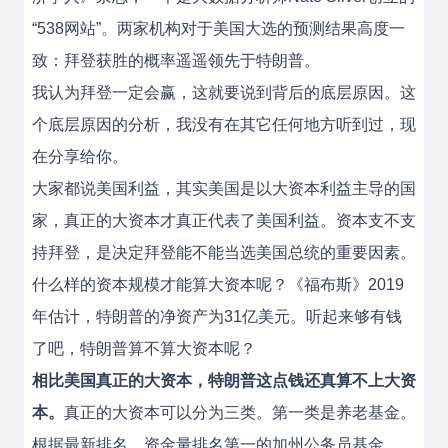
“538网站”。两家机构对于美国大选的预测结果高度一
致：拜登获胜的概率遥遥领先于特朗普。
我认为拜登一定会赢，这就要说到背后的底层原因。这
个底层原因的分析，我没有在其它任何地方听到过，现
在分享给你。
大家都说美国利益，其实美国是以大资本利益主导的国
家，真正的大资本才真正代表了美国利益。资本支不支
持拜登，是决定拜登能不能当选美国总统的重要因素。
什么样的资本规模才能算大资本呢？《福布斯》2019
年估计，特朗普的净资产为31亿美元。听起来够有钱
了吧，特朗普算不算大资本呢？
相比美国真正的大资本，特朗普这点钱还真算不上大资
本。
真正的大资本可以分为三类。第一类是养老基金。
根据最新排名，资金量排名第一的加州公务员基金，