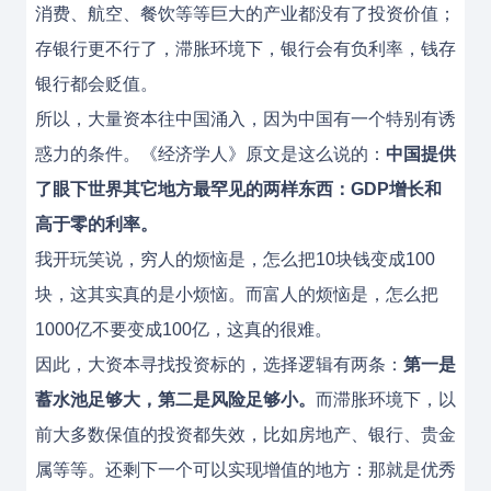
消费、航空、餐饮等等巨大的产业都没有了投资价值；
存银行更不行了，滞胀环境下，银行会有负利率，钱存
银行都会贬值。
所以，大量资本往中国涌入，因为中国有一个特别有诱
惑力的条件。《经济学人》原文是这么说的：
中国提供
了眼下世界其它地方最罕见的两样东西：GDP增长和
高于零的利率。
我开玩笑说，穷人的烦恼是，怎么把10块钱变成100
块，这其实真的是小烦恼。而富人的烦恼是，怎么把
1000亿不要变成100亿，这真的很难。
因此，大资本寻找投资标的，选择逻辑有两条：
第一是
蓄水池足够大，第二是风险足够小。
而滞胀环境下，以
前大多数保值的投资都失效，比如房地产、银行、贵金
属等等。还剩下一个可以实现增值的地方：那就是优秀