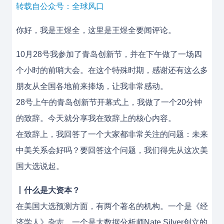
转载自公众号：全球风口
你好，我是王煜全，这里是王煜全要闻评论。
10月28号我参加了青岛创新节，并在下午做了一场四
个小时的前哨大会。在这个特殊时期，感谢还有这么多
朋友从全国各地前来捧场，让我非常感动。
28号上午的青岛创新节开幕式上，我做了一个20分钟
的致辞。今天就分享我在致辞上的核心内容。
在致辞上，我回答了一个大家都非常关注的问题：未来
中美关系会好吗？要回答这个问题，我们得先从这次美
国大选说起。
丨
什么是大资本？
在美国大选预测方面，有两个著名的机构。一个是《经
济学人》杂志，一个是大数据分析师Nate Silver创立的