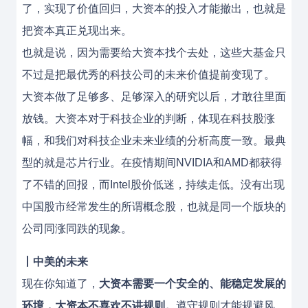
了，实现了价值回归，大资本的投入才能撤出，也就是
把资本真正兑现出来。
也就是说，因为需要给大资本找个去处，这些大基金只
不过是把最优秀的科技公司的未来价值提前变现了。
大资本做了足够多、足够深入的研究以后，才敢往里面
放钱。大资本对于科技企业的判断，体现在科技股涨
幅，和我们对科技企业未来业绩的分析高度一致。最典
型的就是芯片行业。在疫情期间NVIDIA和AMD都获得
了不错的回报，而Intel股价低迷，持续走低。没有出现
中国股市经常发生的所谓概念股，也就是同一个版块的
公司同涨同跌的现象。
丨
中美的未来
现在你知道了，
大资本需要一个安全的、能稳定发展的
环境，大资本不喜欢不讲规则。
遵守规则才能规避风