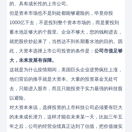
的、具有成长性的上市公司。
但是资本市场也不是到处都能够避险的，毕竟你投
1000亿下去，不是投到整个资本市场的，而是要投到
蓄水池足够大的个股里。企业不够大，您的钱刚进去，
就把股价炒起来了，当然达不到长期蓄水池的目的。因
此，大资本选择上市公司投资的条件是：
公司市值足够
大，未来发展有保障。
这就是为什么疫情期间，美国巨头企业逆势疯狂上涨，
他们背后的推手就是大资本。大量的投资基金无处可
去，只能进入股市，而且只能投资于实力最强的科技股
以避险。
对大资本来说，选择投资的上市科技公司必须要有巨大
的未来成长潜力，这样才能在未来某一天，比如三年五
年之后，公司的经营业绩真正达到了估值，把价值做实