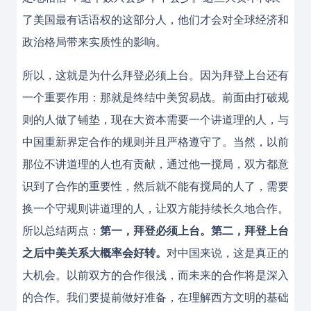
了美国最有话语权的这部分人，他们才会对全球经济和
政治格局带来实质性的影响。
所以，这就是为什么拜登必须上台。因为拜登上台还有
一个重要作用：那就是终结中美贸易战。前面由打破规
则的人做了铺垫，现在大资本需要一个讲道理的人，与
中国重新界定合作的规则并且严格遵守了。当然，以前
那位不讲道理的人也有贡献，通过他一搅局，双方都意
识到了合作的重要性，然后就不能有搅局的人了，需要
换一个守规则讲道理的人，让双方能持续长久地合作。
所以总结两点：
第一，拜登必须上台。第二，拜登上台
之后中美关系大概率会好转。
对中国来说，这是真正的
大机会。以前双方的合作很浅，而未来的合作将是深入
的合作。我们要提前做好准备，在理解西方文明的基础