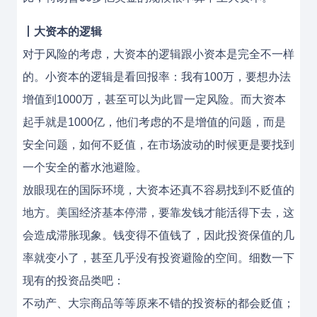
丨大资本的逻辑
对于风险的考虑，大资本的逻辑跟小资本是完全不一样
的。小资本的逻辑是看回报率：我有100万，要想办法
增值到1000万，甚至可以为此冒一定风险。而大资本
起手就是1000亿，他们考虑的不是增值的问题，而是
安全问题，如何不贬值，在市场波动的时候更是要找到
一个安全的蓄水池避险。
放眼现在的国际环境，大资本还真不容易找到不贬值的
地方。美国经济基本停滞，要靠发钱才能活得下去，这
会造成滞胀现象。钱变得不值钱了，因此投资保值的几
率就变小了，甚至几乎没有投资避险的空间。细数一下
现有的投资品类吧：
不动产、大宗商品等等原来不错的投资标的都会贬值；