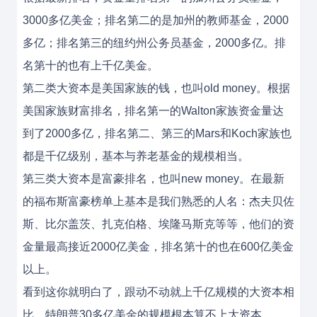
3000多亿美金；排名第二的是加州的教师基金，2000
多亿；排名第三的纽约州公务员基金，2000多亿。排
名第十的也有上千亿美金。
第二类大资本是美国家族的钱，也叫old money。根据
美国家族财富排名，排名第一的Walton家族资金量达
到了2000多亿，排名第二、第三的Mars和Koch家族也
都是千亿级别，基本与养老基金的规模相当。
第三类大资本是富豪排名，也叫new money。在最新
的福布斯富豪榜单上基本是我们熟悉的人名：杰夫贝佐
斯、比尔盖茨、扎克伯格、埃隆马斯克等等，他们的资
金量最高接近2000亿美金，排名第十的也在600亿美金
以上。
看到这你就明白了，跟动不动就上千亿规模的大资本相
比，特朗普30多亿美金的规模根本算不上大资本。