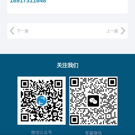
18917311848
下一篇
上一篇
关注我们
微信公众号
客服微信