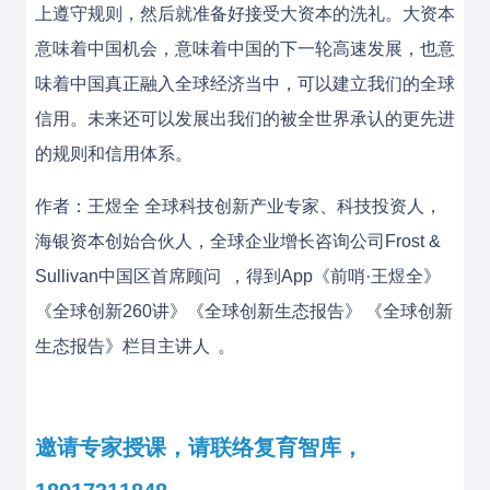
上遵守规则，然后就准备好接受大资本的洗礼。大资本
意味着中国机会，意味着中国的下一轮高速发展，也意
味着中国真正融入全球经济当中，可以建立我们的全球
信用。未来还可以发展出我们的被全世界承认的更先进
的规则和信用体系。
作者：王煜全 全球科技创新产业专家、科技投资人，
海银资本创始合伙人，全球企业增长咨询公司Frost &
Sullivan中国区首席顾问
，得到App《前哨·王煜全》
《全球创新260讲》《全球创新生态报告》
《全球创新
生态报告》栏目主讲人
。
邀请专家授课，请联络复育智库，