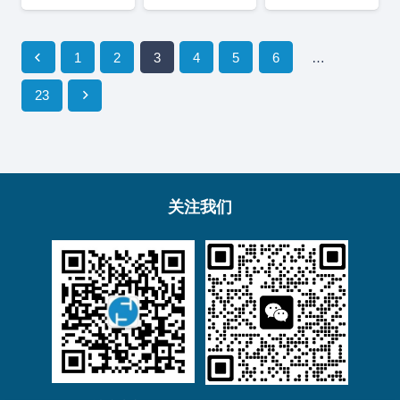
1
2
3
4
5
6
…
23
关注我们