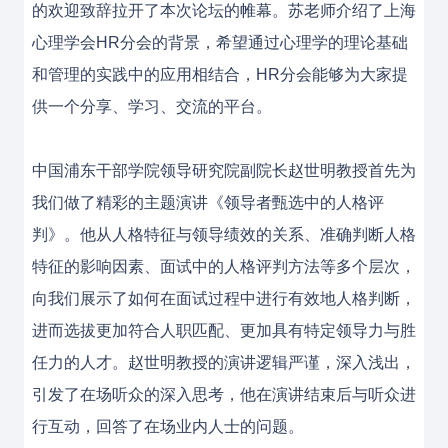
的欢迎致辞拉开了本次论坛的帷幕。苏老师介绍了上海
心理学会HR分会的背景，希望通过心理学的理论基础
和管理的实践中的应用相结合，HR分会能够为大家提
供一个分享、学习、交流的平台。
中国浦东干部学院领导研究院副院长赵世明教授首先为
我们做了精彩的主题演讲《领导者甄选中的人格评
判》。他从人格特征与领导绩效的关系、准确判断人格
特征的影响因素、面试中的人格评判方法等多个层次，
向我们展示了如何在面试过程中进行有效地人格判断，
进而选拔更加符合人职匹配、更加具有特定领导力与胜
任力的人才。赵世明教授的演讲逻辑严谨，深入浅出，
引发了在场听众的深入思考，他在演讲结束后与听众进
行互动，回答了在场业内人士的问题。