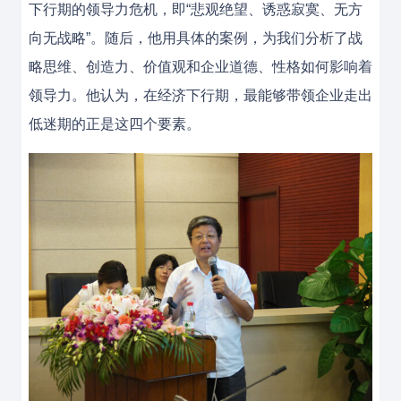
下行期的领导力危机，即“悲观绝望、诱惑寂寞、无方
向无战略”。随后，他用具体的案例，为我们分析了战
略思维、创造力、价值观和企业道德、性格如何影响着
领导力。他认为，在经济下行期，最能够带领企业走出
低迷期的正是这四个要素。