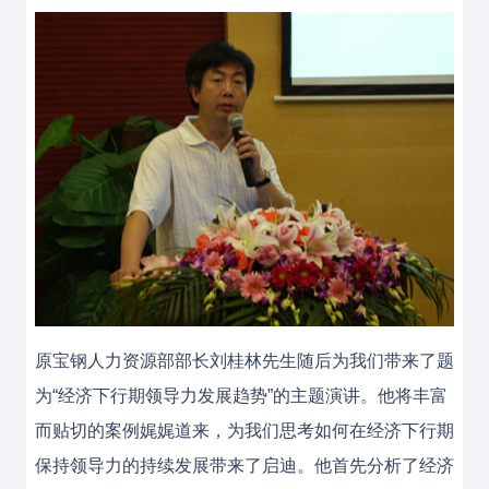
原宝钢人力资源部部长刘桂林先生随后为我们带来了题
为“经济下行期领导力发展趋势”的主题演讲。他将丰富
而贴切的案例娓娓道来，为我们思考如何在经济下行期
保持领导力的持续发展带来了启迪。他首先分析了经济