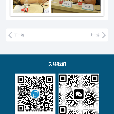
下一篇
上一篇
关注我们