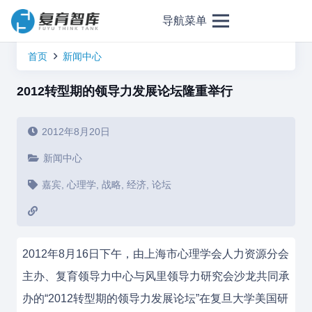
导航菜单
首页
新闻中心
2012转型期的领导力发展论坛隆重举行
2012年8月20日
新闻中心
嘉宾
,
心理学
,
战略
,
经济
,
论坛
2012年8月16日下午，由上海市心理学会人力资源分会
主办、复育领导力中心与风里领导力研究会沙龙共同承
办的“2012转型期的领导力发展论坛”在复旦大学美国研