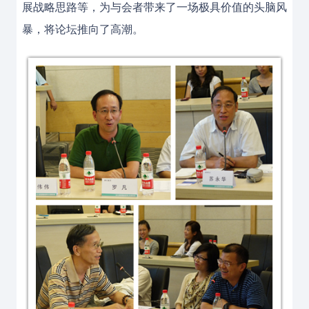
展战略思路等，为与会者带来了一场极具价值的头脑风
暴，将论坛推向了高潮。