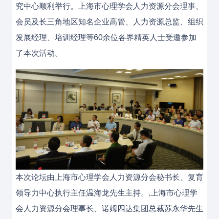
究中心顺利举行。上海市心理学会人力资源分会理事、
会员及长三角地区知名企业高管、人力资源总监、组织
发展经理、培训经理等60余位各界精英人士受邀参加
了本次活动。
本次论坛由上海市心理学会人力资源分会秘书长、复育
领导力中心执行主任温海龙先生主持。,上海市心理学
会人力资源分会理事长、诺姆四达集团总裁苏永华先生