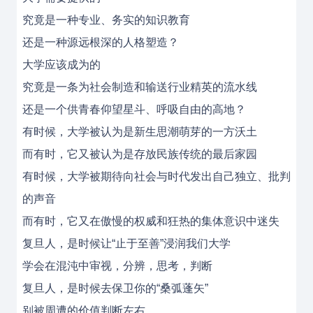
究竟是一种专业、务实的知识教育
还是一种源远根深的人格塑造？
大学应该成为的
究竟是一条为社会制造和输送行业精英的流水线
还是一个供青春仰望星斗、呼吸自由的高地？
有时候，大学被认为是新生思潮萌芽的一方沃土
而有时，它又被认为是存放民族传统的最后家园
有时候，大学被期待向社会与时代发出自己独立、批判
的声音
而有时，它又在傲慢的权威和狂热的集体意识中迷失
复旦人，是时候让“止于至善”浸润我们大学
学会在混沌中审视，分辨，思考，判断
复旦人，是时候去保卫你的“桑弧蓬矢”
别被周遭的价值判断左右