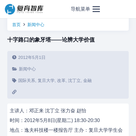
导航菜单
首页
新闻中心
十字路口的象牙塔——论辨大学价值
2012年5月1日
新闻中心
国际关系
,
复旦大学
,
改革
,
沈丁立
,
金融
主讲人：邓正来 沈丁立 张力奋 赵怡
时间：2012年5月8日(星期二) 18:30-20:30
地点：逸夫科技楼一楼报告厅 主办：复旦大学学生会