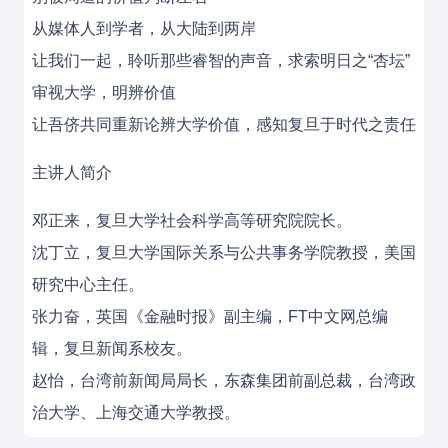
从媒体人到学者，从大陆到两岸
让我们一起，聆听那些睿智的声音，求索明日之“杏坛”
审视大学，明辨价值
让吾侪共同重新论辨大学价值，感知复旦于时代之责任
主讲人简介
邓正来，复旦大学社会科学高等研究院院长。
沈丁立，复旦大学国际关系与公共事务学院教授，美国
研究中心主任。
张力奋，英国《金融时报》副主编，FT中文网总编
辑，复旦新闻系校友。
赵怡，台湾前新闻局局长，东森集团前副总裁，台湾政
治大学、上海交通大学教授。