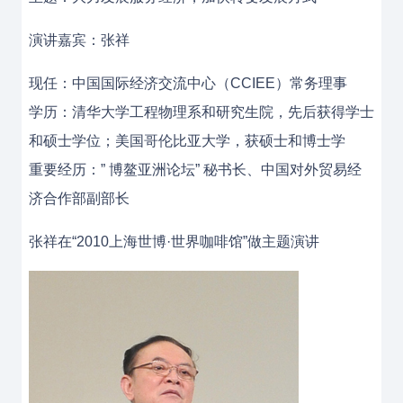
演讲嘉宾：张祥
现任：中国国际经济交流中心（CCIEE）常务理事
学历：清华大学工程物理系和研究生院，先后获得学士
和硕士学位；美国哥伦比亚大学，获硕士和博士学
重要经历：” 博鳌亚洲论坛” 秘书长、中国对外贸易经
济合作部副部长
张祥在“2010上海世博·世界咖啡馆”做主题演讲