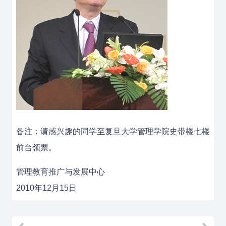
备注：请感兴趣的同学至复旦大学管理学院史带楼七楼
前台领票。
管理教育推广与发展中心
2010年12月15日