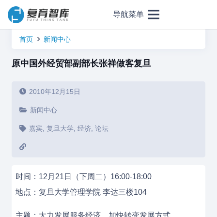
导航菜单
首页
新闻中心
原中国外经贸部副部长张祥做客复旦
2010年12月15日
新闻中心
嘉宾
,
复旦大学
,
经济
,
论坛
时间：12月21日（下周二）16:00-18:00
地点：复旦大学管理学院 李达三楼104
主题：大力发展服务经济，加快转变发展方式