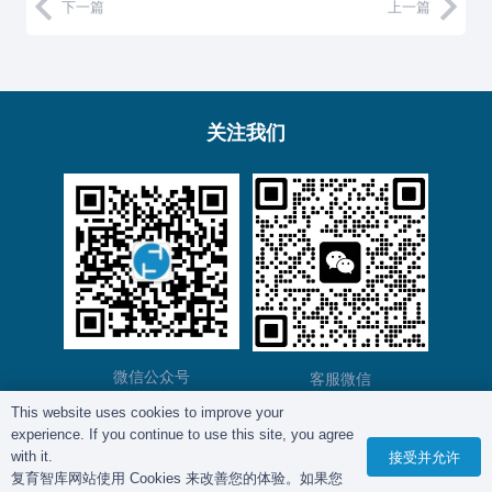
下一篇
上一篇
关注我们
微信公众号
客服微信
This website uses cookies to improve your
experience. If you continue to use this site, you agree
版权所有©
复育智库
2012 – 2025年 |
沪ICP备
with it.
接受并允许
复育智库网站使用 Cookies 来改善您的体验。如果您
2023028271号-2
|
隐私政策