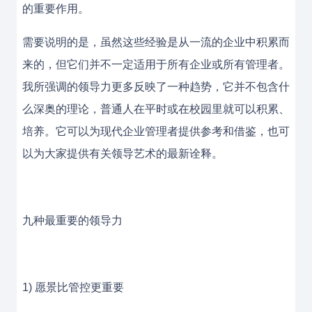
的重要作用。
需要说明的是，虽然这些经验是从一流的企业中积累而
来的，但它们并不一定适用于所有企业或所有管理者。
我所强调的领导力更多反映了一种趋势，它并不包含什
么深奥的理论，普通人在平时或在校园里就可以积累、
培养。它可以为现代企业管理者提供参考和借鉴，也可
以为大家提供有关领导艺术的最新诠释。
九种最重要的领导力
1) 愿景比管控更重要