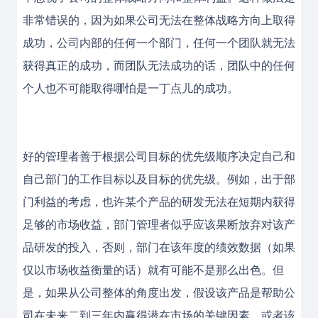
非常错误的，因为如果公司无法在整体战略方向上取得
成功，公司内部的任何一个部门，任何一个团队就无法
获得真正的成功，而团队无法成功的话，团队中的任何
个人也不可能取得哪怕是一丁点儿的成功。
好的管理者善于根据公司目标的优先级顺序决定自己和
自己部门的工作目标以及目标的优先级。例如，出于部
门利益的考虑，也许某个产品的研发无法在短期内获得
足够的市场收益，部门管理者似乎应该果断放弃对该产
品研发的投入，否则，部门在该年度的绩效数据（如果
仅以市场收益衡量的话）就有可能不是那么出色。但
是，如果从公司整体的角度出发，假设该产品是帮助公
司在未来二到三年内赢得潜在市场的关键因素，或者该