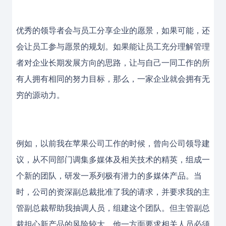
优秀的领导者会与员工分享企业的愿景，如果可能，还
会让员工参与愿景的规划。如果能让员工充分理解管理
者对企业长期发展方向的思路，让与自己一同工作的所
有人拥有相同的努力目标，那么，一家企业就会拥有无
穷的源动力。
例如，以前我在苹果公司工作的时候，曾向公司领导建
议，从不同部门调集多媒体及相关技术的精英，组成一
个新的团队，研发一系列极有潜力的多媒体产品。当
时，公司的资深副总裁批准了我的请求，并要求我的主
管副总裁帮助我抽调人员，组建这个团队。但主管副总
裁担心新产品的风险较大，他一方面要求相关人员必须