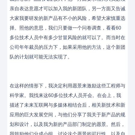
亲自表达意愿才可以加入我的新团队，另一方面又告诫
大家我要研发的新产品有不小的风险，希望大家慎重选
择。照他的意思，我们只要做一个问卷调查，看看60
多位技术人员中有多少甘冒风险的就可以了。而当时在
公司年年裁员的压力下，如果采用他的方法，这个新团
队的计划就可能无法实现了。
在这样的情形下，我决定利用愿景来激励这些工程师与
科学家。我找来这60多位技术人员开会。在会上，我
描述了未来互联网与多媒体相结合后，相关新技术和新
应用的巨大发展空间，与他们分享了我关于新产品的规
划和设计，以及我为新的产品部门制定的愿景。然后，
我鼓励他们分成小组，讨论这个愿景的可行性，以及自