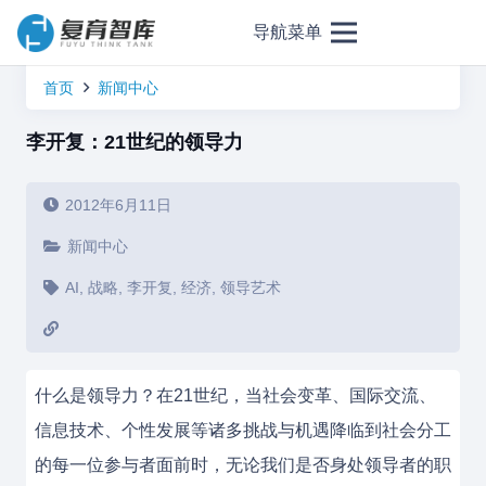
导航菜单
首页
新闻中心
李开复：21世纪的领导力
2012年6月11日
新闻中心
AI
,
战略
,
李开复
,
经济
,
领导艺术
什么是领导力？在21世纪，当社会变革、国际交流、
信息技术、个性发展等诸多挑战与机遇降临到社会分工
的每一位参与者面前时，无论我们是否身处领导者的职