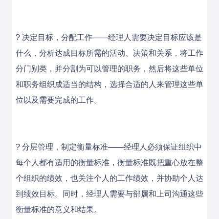
? 决定目标，分配工作——经理人需要决定目标应该是
什么，分析达成目标所需的活动、决策和关系，将工作
分门别类，并分割为可以管理的职务，然后将这些单位
和职务组织成适当的结构，选择合适的人来管理这些单
位以及需要完成的工作。
? 分层管理，制定衡量标准——经理人必须保证组织中
每个人都有适用的衡量标准，衡量标准既把重心放在整
个组织的绩效，也关注个人的工作绩效，并协助个人达
到绩效目标。同时，经理人需要与部属和上司沟通这些
衡量标准的意义和结果。