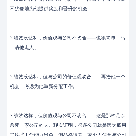
不犹豫地为他提供奖励和晋升的机会。
? 绩效没达标，价值观与公司不吻合——也很简单，马
上请他走人。
? 绩效没达标，但与公司的价值观吻合——再给他一个
机会，考虑为他重新分配工作。
? 绩效达标，但价值观与公司不吻合——这是那种足以
杀死一家公司的人。现实证明，很多公司就是因为雇用
了这些工作能力出色，但品格很差，或个人信念与公司