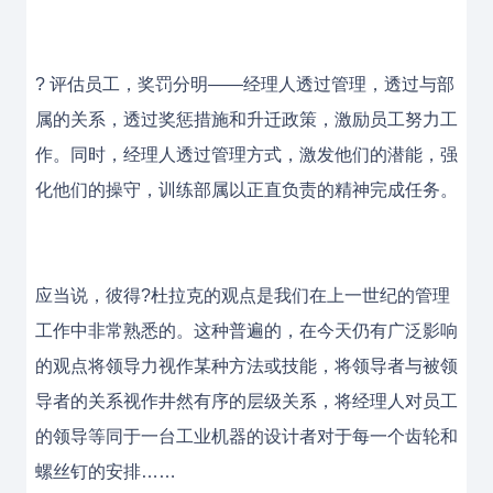
? 评估员工，奖罚分明——经理人透过管理，透过与部
属的关系，透过奖惩措施和升迁政策，激励员工努力工
作。同时，经理人透过管理方式，激发他们的潜能，强
化他们的操守，训练部属以正直负责的精神完成任务。
应当说，彼得?杜拉克的观点是我们在上一世纪的管理
工作中非常熟悉的。这种普遍的，在今天仍有广泛影响
的观点将领导力视作某种方法或技能，将领导者与被领
导者的关系视作井然有序的层级关系，将经理人对员工
的领导等同于一台工业机器的设计者对于每一个齿轮和
螺丝钉的安排……