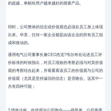
的超越，奉献给用户越来越好的搜索产品。
同时，公司整体的信念或价值观也必须在员工身上体现
出来。毕竟，任何一家企业都是由该企业的所有员工组
成和推动的。
通用电气公司董事长兼CEO杰克?韦尔奇在论述员工评
价标准的时候指出，对员工绩效的考察必须与对其价值
观的考察结合起来，并着重看该员工的价值观与公司的
价值观（尤其是坚持诚信的信念）是否吻合。这其中一
共有四种可能：
? 绩效达标，价值观与公司吻合——很简单，公司将毫