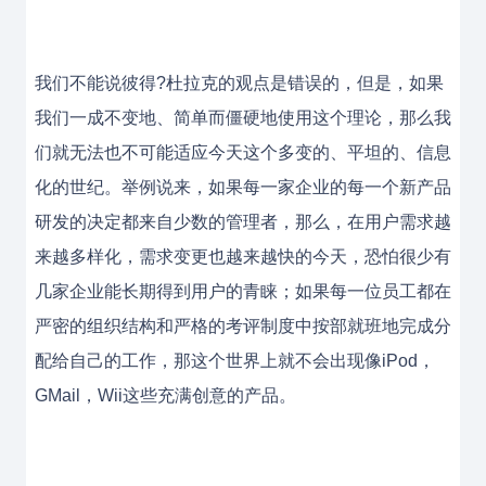
我们不能说彼得?杜拉克的观点是错误的，但是，如果
我们一成不变地、简单而僵硬地使用这个理论，那么我
们就无法也不可能适应今天这个多变的、平坦的、信息
化的世纪。举例说来，如果每一家企业的每一个新产品
研发的决定都来自少数的管理者，那么，在用户需求越
来越多样化，需求变更也越来越快的今天，恐怕很少有
几家企业能长期得到用户的青睐；如果每一位员工都在
严密的组织结构和严格的考评制度中按部就班地完成分
配给自己的工作，那这个世界上就不会出现像iPod，
GMail，Wii这些充满创意的产品。