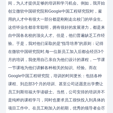
间，为人才提供足够的培训和学习机会。例如，我开始
创立微软中国研究院和Google中国工程研究院时，雇
用的人才中有很大一部分都是刚刚走出校门的毕业生。
这些毕业生都非常聪明，拥有很好的发展潜力，都是来
自中国各名校的顶尖人才。但是，他们普遍缺乏工作经
验。于是，我对他们采取的是“指导培养”的原则：记得
在微软中国研究院时,每一位新员工加入后都会经历3个
月的培训，我使用自己亲自为他们设计的课程，一节课
一节课地为他们讲解各种相关的知识、经验。而在
Google中国工程研究院，培训的时间更长：包括各种
课程、到总部3个月的培训、甚至公司还愿意出学费让
员工到斯坦福大学读硕士。当然，公司安排的培训并不
是纯粹的课程学习，同时也要求员工很快投入到具体的
项目工作中。在员工刚加入的初期，优秀的领导者会尽