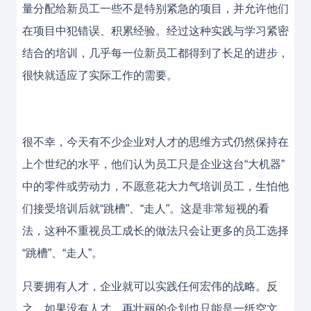
量分配给新员工一些不是特别紧急的项目，并允许他们
在项目中犯错误、积累经验。经过这种实践与学习紧密
结合的培训，几乎每一位新员工都得到了长足的进步，
很快就适应了实际工作的需要。
很不幸，今天有不少企业对人才的思维方式仍然保持在
上个世纪的水平，他们认为员工只是企业这台“大机器”
中的零件或劳动力，不愿意花大力气培训员工，生怕他
们接受培训后就“跳槽”、“走人”。这是非常短视的看
法，这种不重视员工成长的做法只会让更多的员工选择
“跳槽”、“走人”。
只要拥有人才，企业就可以实践任何宏伟的战略。反
之，如果没有人才，再壮丽的企划也只能是一纸空文。