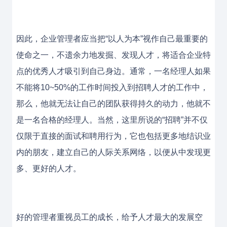
因此，企业管理者应当把“以人为本”视作自己最重要的
使命之一，不遗余力地发掘、发现人才，将适合企业特
点的优秀人才吸引到自己身边。通常，一名经理人如果
不能将10~50%的工作时间投入到招聘人才的工作中，
那么，他就无法让自己的团队获得持久的动力，他就不
是一名合格的经理人。当然，这里所说的“招聘”并不仅
仅限于直接的面试和聘用行为，它也包括更多地结识业
内的朋友，建立自己的人际关系网络，以便从中发现更
多、更好的人才。
好的管理者重视员工的成长，给予人才最大的发展空