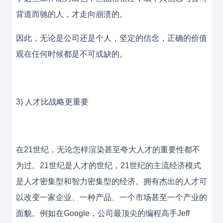
背道而驰的人，才走向崩溃的。
因此，无论是公司还是个人，坚定的信念，正确的价值
观在任何时候都是不可或缺的。
3) 人才比战略更重要
在21世纪，无论怎样渲染甚至夸大人才的重要性都不
为过。21世纪是人才的世纪，21世纪的主流经济模式
是人才密集型和智力密集型的经济。拥有杰出的人才可
以改变一家企业、一种产品、一个市场甚至一个产业的
面貌。例如在Google，公司最顶尖的编程高手Jeff