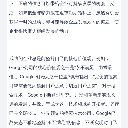
下，正确的信念可以带给企业可持续发展的机会；反
之，如果把全部精力放在追求短期指标上，虽然有机会
获得一时的成绩，却可能导致企业发展方向的偏差，使
企业很快丧失继续发展的动力。
成功的企业总是能坚持自己的核心价值观。例如，
Google公司的核心价值观之一是“永不满足，力求最
佳”。Google 创始人之一拉里?佩奇指出：“完美的搜索
引擎需要做到确解用户之意，切返用户之需”。对于搜
索技术，Google不断通过研究、开发和革新来实现长
远的发展，并致力于成为这一技术领域的开拓者。尽管
已是全球公认、业界领先的搜索技术公司，Google仍
然矢志不移地坚持“永不满足”的信念，不断实现对自己