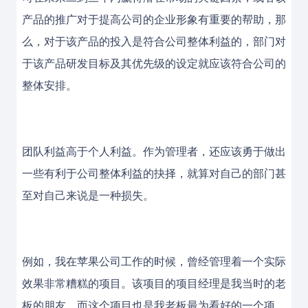
产品的推广对于提高公司的企业形象有重要的帮助，那
么，对于该产品的投入是符合公司整体利益的，部门对
于该产品研发目标及其优先级的设定就应该符合公司的
整体安排。
团队利益高于个人利益。作为管理者，还应该勇于做出
一些有利于公司整体利益的抉择，就算对自己的部门甚
至对自己来说是一种损失。
例如，我在苹果公司工作的时候，曾经管理着一个实际
效果非常糟糕的项目。该项目的项目经理是我当时的老
板的朋友，而这个项目也是我老板最为看好的一个项