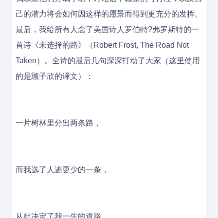
己的潜力将会如何因这样的愿景而得到更充分的发挥。
最后，我给所有人念了美国诗人罗伯特?弗罗斯特的一
首诗《未选择的路》（Robert Frost, The Road Not
Taken）。全诗的最后几句深深打动了大家（这里使用
的是顾子欣的译文）：
一片树林里分出两条路，
而我选了人迹更少的一条，
从此决定了我一生的道路。