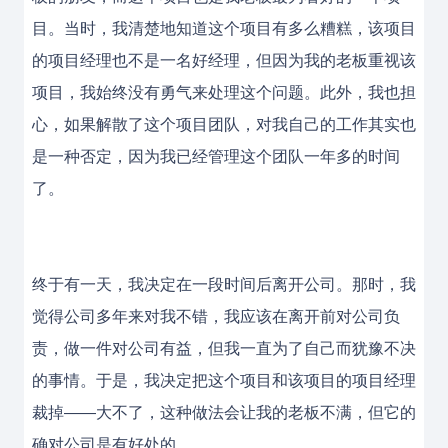
目。当时，我清楚地知道这个项目有多么糟糕，该项目
的项目经理也不是一名好经理，但因为我的老板重视该
项目，我始终没有勇气来处理这个问题。此外，我也担
心，如果解散了这个项目团队，对我自己的工作其实也
是一种否定，因为我已经管理这个团队一年多的时间
了。
终于有一天，我决定在一段时间后离开公司。那时，我
觉得公司多年来对我不错，我应该在离开前对公司负
责，做一件对公司有益，但我一直为了自己而犹豫不决
的事情。于是，我决定把这个项目和该项目的项目经理
裁掉——大不了，这种做法会让我的老板不满，但它的
确对公司是有好处的。