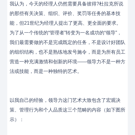
我认为，今天的经理人仍然需要具备彼得?杜拉克所说
的那些有关决策、组织、评价、奖罚等任务的基本技
能，但21世纪为经理人提出了更高、更全面的要求。
为了从一个传统的“管理者”转变为一名成功的“领导”，
我们最需要做的不是完成既定的任务，不是设计好团队
的组织结构，也不是熟练地发号施令，而是为所有员工
营造一种充满激情和创新的环境——领导力不是一种方
法或技能，而是一种独特的艺术。
以我自己的经验，领导力这门艺术大致包含了宏观决
策、管理行为和个人品质这三个范畴的内容（如下图所
示）：