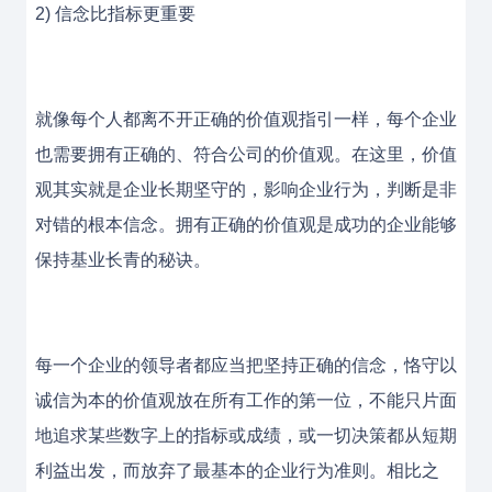
2) 信念比指标更重要
就像每个人都离不开正确的价值观指引一样，每个企业
也需要拥有正确的、符合公司的价值观。在这里，价值
观其实就是企业长期坚守的，影响企业行为，判断是非
对错的根本信念。拥有正确的价值观是成功的企业能够
保持基业长青的秘诀。
每一个企业的领导者都应当把坚持正确的信念，恪守以
诚信为本的价值观放在所有工作的第一位，不能只片面
地追求某些数字上的指标或成绩，或一切决策都从短期
利益出发，而放弃了最基本的企业行为准则。相比之