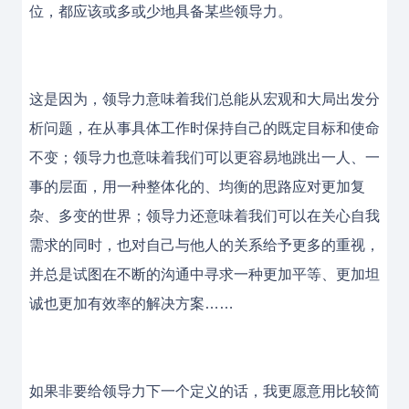
位，都应该或多或少地具备某些领导力。
这是因为，领导力意味着我们总能从宏观和大局出发分
析问题，在从事具体工作时保持自己的既定目标和使命
不变；领导力也意味着我们可以更容易地跳出一人、一
事的层面，用一种整体化的、均衡的思路应对更加复
杂、多变的世界；领导力还意味着我们可以在关心自我
需求的同时，也对自己与他人的关系给予更多的重视，
并总是试图在不断的沟通中寻求一种更加平等、更加坦
诚也更加有效率的解决方案……
如果非要给领导力下一个定义的话，我更愿意用比较简