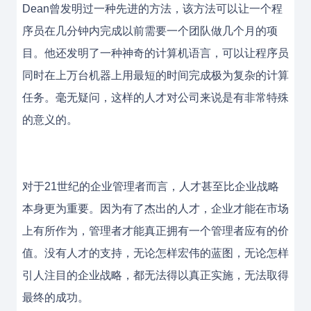
Dean曾发明过一种先进的方法，该方法可以让一个程
序员在几分钟内完成以前需要一个团队做几个月的项
目。他还发明了一种神奇的计算机语言，可以让程序员
同时在上万台机器上用最短的时间完成极为复杂的计算
任务。毫无疑问，这样的人才对公司来说是有非常特殊
的意义的。
对于21世纪的企业管理者而言，人才甚至比企业战略
本身更为重要。因为有了杰出的人才，企业才能在市场
上有所作为，管理者才能真正拥有一个管理者应有的价
值。没有人才的支持，无论怎样宏伟的蓝图，无论怎样
引人注目的企业战略，都无法得以真正实施，无法取得
最终的成功。