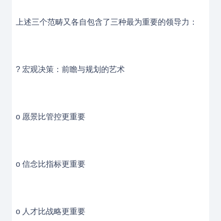
上述三个范畴又各自包含了三种最为重要的领导力：
? 宏观决策：前瞻与规划的艺术
o 愿景比管控更重要
o 信念比指标更重要
o 人才比战略更重要