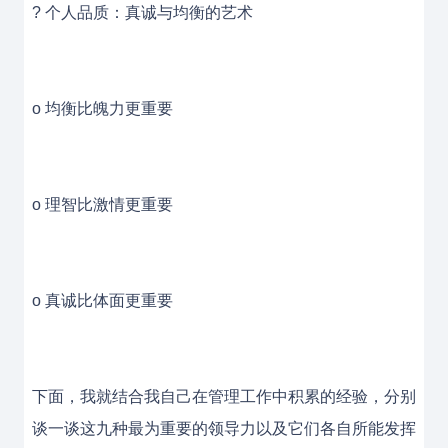
? 个人品质：真诚与均衡的艺术
o 均衡比魄力更重要
o 理智比激情更重要
o 真诚比体面更重要
下面，我就结合我自己在管理工作中积累的经验，分别
谈一谈这九种最为重要的领导力以及它们各自所能发挥