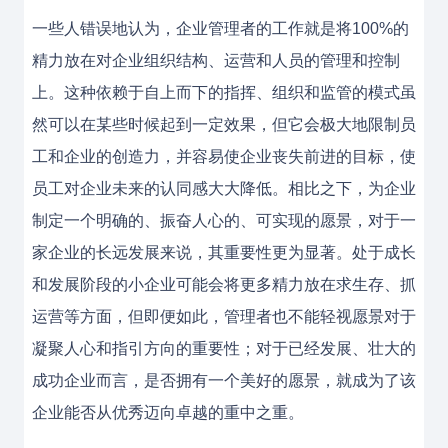
一些人错误地认为，企业管理者的工作就是将100%的
精力放在对企业组织结构、运营和人员的管理和控制
上。这种依赖于自上而下的指挥、组织和监管的模式虽
然可以在某些时候起到一定效果，但它会极大地限制员
工和企业的创造力，并容易使企业丧失前进的目标，使
员工对企业未来的认同感大大降低。相比之下，为企业
制定一个明确的、振奋人心的、可实现的愿景，对于一
家企业的长远发展来说，其重要性更为显著。处于成长
和发展阶段的小企业可能会将更多精力放在求生存、抓
运营等方面，但即便如此，管理者也不能轻视愿景对于
凝聚人心和指引方向的重要性；对于已经发展、壮大的
成功企业而言，是否拥有一个美好的愿景，就成为了该
企业能否从优秀迈向卓越的重中之重。