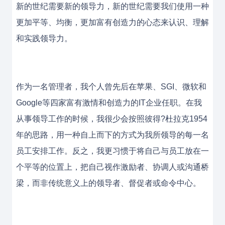
新的世纪需要新的领导力，新的世纪需要我们使用一种
更加平等、均衡，更加富有创造力的心态来认识、理解
和实践领导力。
作为一名管理者，我个人曾先后在苹果、SGI、微软和
Google等四家富有激情和创造力的IT企业任职。在我
从事领导工作的时候，我很少会按照彼得?杜拉克1954
年的思路，用一种自上而下的方式为我所领导的每一名
员工安排工作。反之，我更习惯于将自己与员工放在一
个平等的位置上，把自己视作激励者、协调人或沟通桥
梁，而非传统意义上的领导者、督促者或命令中心。