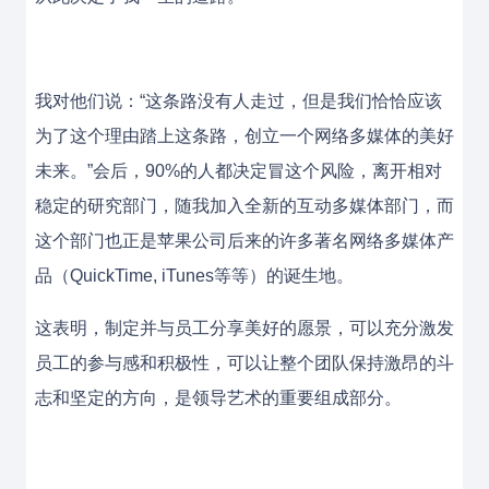
我对他们说：“这条路没有人走过，但是我们恰恰应该
为了这个理由踏上这条路，创立一个网络多媒体的美好
未来。”会后，90%的人都决定冒这个风险，离开相对
稳定的研究部门，随我加入全新的互动多媒体部门，而
这个部门也正是苹果公司后来的许多著名网络多媒体产
品（QuickTime, iTunes等等）的诞生地。
这表明，制定并与员工分享美好的愿景，可以充分激发
员工的参与感和积极性，可以让整个团队保持激昂的斗
志和坚定的方向，是领导艺术的重要组成部分。