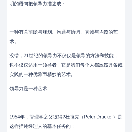
明的语句把领导力描述成：
一种有关前瞻与规划、沟通与协调、真诚与均衡的艺
术。
没错，21世纪的领导力不仅仅是领导的方法和技能，
也不仅仅适用于领导者，它是我们每个人都应该具备或
实践的一种优雅而精妙的艺术。
领导力是一种艺术
1954年，管理学之父彼得?杜拉克（Peter Drucker）是
这样描述经理人的基本任务的：