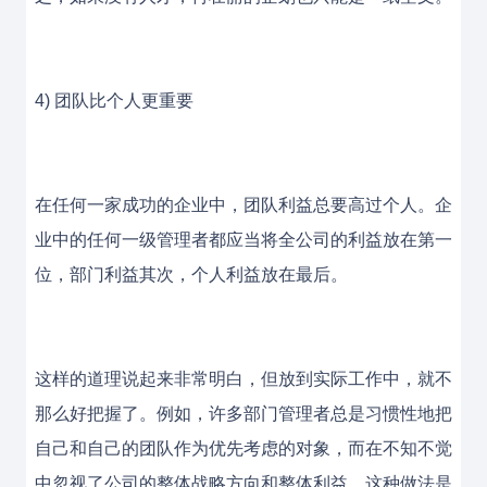
4) 团队比个人更重要
在任何一家成功的企业中，团队利益总要高过个人。企
业中的任何一级管理者都应当将全公司的利益放在第一
位，部门利益其次，个人利益放在最后。
这样的道理说起来非常明白，但放到实际工作中，就不
那么好把握了。例如，许多部门管理者总是习惯性地把
自己和自己的团队作为优先考虑的对象，而在不知不觉
中忽视了公司的整体战略方向和整体利益。这种做法是