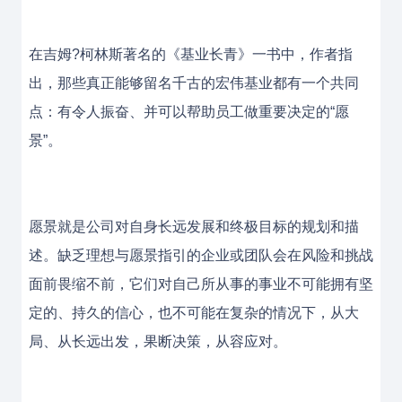
在吉姆?柯林斯著名的《基业长青》一书中，作者指
出，那些真正能够留名千古的宏伟基业都有一个共同
点：有令人振奋、并可以帮助员工做重要决定的“愿
景”。
愿景就是公司对自身长远发展和终极目标的规划和描
述。缺乏理想与愿景指引的企业或团队会在风险和挑战
面前畏缩不前，它们对自己所从事的事业不可能拥有坚
定的、持久的信心，也不可能在复杂的情况下，从大
局、从长远出发，果断决策，从容应对。