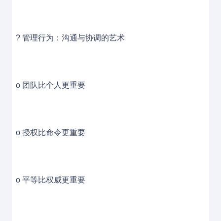
? 管理行为：沟通与协调的艺术
o 团队比个人更重要
o 授权比命令更重要
o 平等比权威更重要