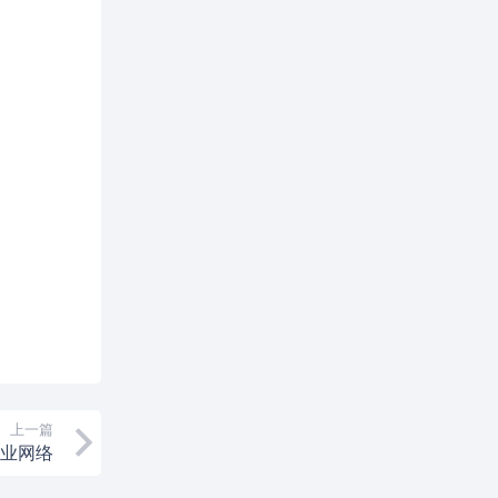
上一篇
产业网络