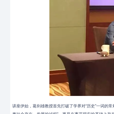
讲座伊始，葛剑雄教授首先打破了学界对“历史”一词的