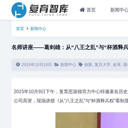
首页
新闻中
首页
新闻中心
名师讲座——葛剑雄：从“八王之乱”与“杯酒释
2015年10月10日
新闻中心
创新
,
复旦大学
,
改革
,
葛
2015年10月9日下午，复育思源领导力中心特邀著名
公司高管，现场讲授《从“八王之乱”与“杯酒释兵权”看