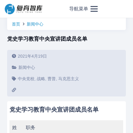
导航菜单
首页
新闻中心
党史学习教育中央宣讲团成员名单
2021年4月19日
新闻中心
中央党校
,
战略
,
曹普
,
马克思主义
党史学习教育中央宣讲团成员名单
姓
职务