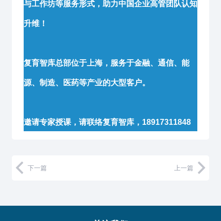
与工作坊等服务形式，助力中国企业高管团队认知
升维！
复育智库总部位于上海，服务于金融、通信、能
源、制造、医药等产业的大型客户。
邀请专家授课，请联络复育智库，18917311848
下一篇
上一篇