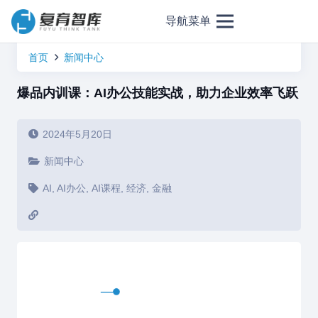
导航菜单
首页
新闻中心
爆品内训课：AI办公技能实战，助力企业效率飞跃
2024年5月20日
新闻中心
AI
,
AI办公
,
AI课程
,
经济
,
金融