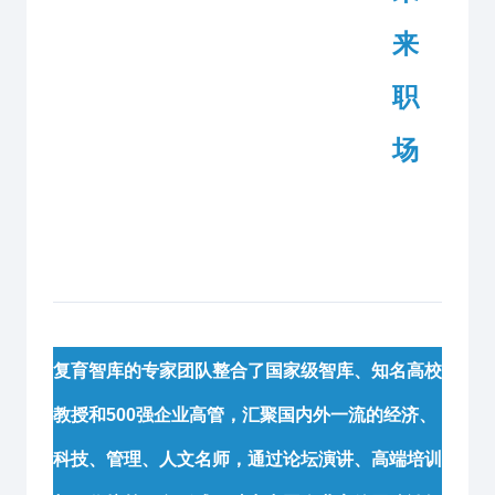
来
职
场
复育智库的专家团队整合了国家级智库、知名高校
教授和500强企业高管，汇聚国内外一流的经济、
科技、管理、人文名师，通过论坛演讲、高端培训