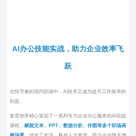
AI办公技能实战，助力企业效率飞
跃
在快节奏的现代职场中，AI技术正成为提升工作效率的
利器。
复育智库精心策划了一系列专为企业办公服务的AI实战
课程，
赋能文本、PPT、数据分析、作
图
等多个职场高
频场景
，优化工作流，释放人力资源，助力企业降本增