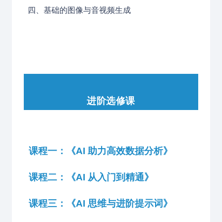
四、基础的图像与音视频生成
进阶选修课
课程一：《
AI
助力高效数据分析》
课程二：《
AI
从入门到精通》
课程三：《
AI
思维与进阶提示词》